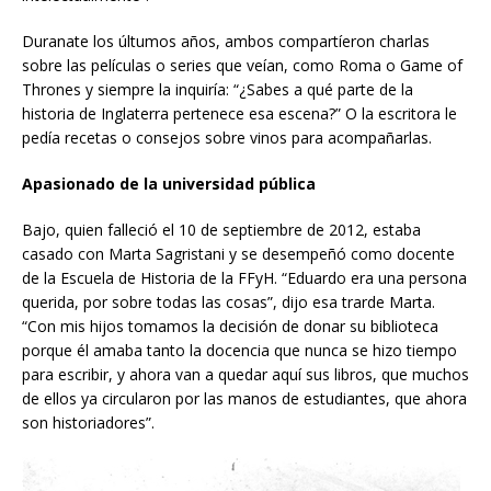
Duranate los últumos años, ambos compartíeron charlas
sobre las películas o series que veían, como Roma o Game of
Thrones y siempre la inquiría: “¿Sabes a qué parte de la
historia de Inglaterra pertenece esa escena?” O la escritora le
pedía recetas o consejos sobre vinos para acompañarlas.
Apasionado de la universidad pública
Bajo, quien falleció el 10 de septiembre de 2012, estaba
casado con Marta Sagristani y se desempeñó como docente
de la Escuela de Historia de la FFyH. “Eduardo era una persona
querida, por sobre todas las cosas”, dijo esa trarde Marta.
“Con mis hijos tomamos la decisión de donar su biblioteca
porque él amaba tanto la docencia que nunca se hizo tiempo
para escribir, y ahora van a quedar aquí sus libros, que muchos
de ellos ya circularon por las manos de estudiantes, que ahora
son historiadores”.