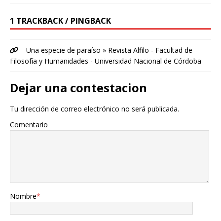
1 TRACKBACK / PINGBACK
Una especie de paraíso » Revista Alfilo - Facultad de
Filosofía y Humanidades - Universidad Nacional de Córdoba
Dejar una contestacion
Tu dirección de correo electrónico no será publicada.
Comentario
Nombre
*