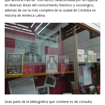
en diversas áreas del conocimiento histórico y sociológico,
además de ser la más completa de la ciudad de Córdoba en
Historia de América Latina.
Gran parte de la bibliográfica que contiene es de consulta