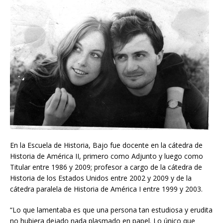
En la Escuela de Historia, Bajo fue docente en la cátedra de
Historia de América II, primero como Adjunto y luego como
Titular entre 1986 y 2009; profesor a cargo de la cátedra de
Historia de los Estados Unidos entre 2002 y 2009 y de la
cátedra paralela de Historia de América I entre 1999 y 2003.
“Lo que lamentaba es que una persona tan estudiosa y erudita
no hubiera dejado nada plasmado en papel. Lo único que