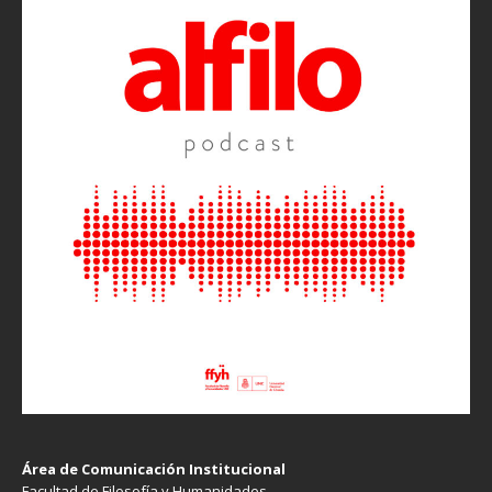
Área de Comunicación Institucional
Facultad de Filosofía y Humanidades