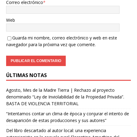
Correo electrónico
*
Web
Guarda mi nombre, correo electrónico y web en este
navegador para la próxima vez que comente.
ÚLTIMAS NOTAS
Agosto, Mes de la Madre Tierra | Rechazo al proyecto
denominado “Ley de Inviolabilidad de la Propiedad Privada”.
BASTA DE VIOLENCIA TERRITORIAL
“Intentamos contar un clima de época y conjurar el intento de
desaparición de estas producciones y sus autores”
Del libro descartado al autor local: una experiencia