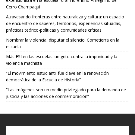
extensionista en la escuela rural Florentino Ameghino del
Cerro Champaquí
Atravesando fronteras entre naturaleza y cultura: un espacio
de encuentro de saberes, territorios, experiencias situadas,
prácticas teórico-políticas y comunidades críticas
Nombrar la violencia, disputar el silencio: Cometierra en la
escuela
Más ESI en las escuelas: un grito contra la impunidad y la
violencia machista
“El movimiento estudiantil fue clave en la renovación
democrática de la Escuela de Historia”
“Las imágenes son un medio privilegiado para la demanda de
justicia y las acciones de conmemoración”