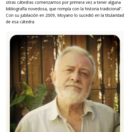
otras cátedras comenzamos por primera vez a tener alguna
bibliografía novedosa, que rompía con la historia tradicional”.
Con su jubilación en 2009, Moyano lo sucedió en la titularidad
de esa cátedra.