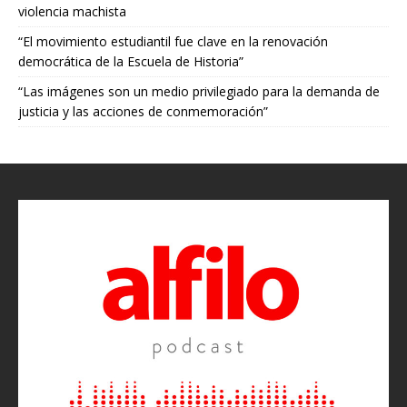
violencia machista
“El movimiento estudiantil fue clave en la renovación
democrática de la Escuela de Historia”
“Las imágenes son un medio privilegiado para la demanda de
justicia y las acciones de conmemoración”