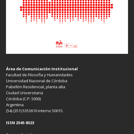
Área de Comunicación Institucional
Facultad de Filosofía y Humanidades
Universidad Nacional de Córdoba
Pabellón Residencial, planta alta
Ciudad Universitaria
Córdoba (C.P. 5000)
Argentina
(54) (351) 5353610 interno 50015.
ISSN 2545-8523