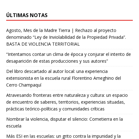
ÚLTIMAS NOTAS
Agosto, Mes de la Madre Tierra | Rechazo al proyecto
denominado “Ley de Inviolabilidad de la Propiedad Privada”.
BASTA DE VIOLENCIA TERRITORIAL
“Intentamos contar un clima de época y conjurar el intento de
desaparición de estas producciones y sus autores”
Del libro descartado al autor local: una experiencia
extensionista en la escuela rural Florentino Ameghino del
Cerro Champaquí
Atravesando fronteras entre naturaleza y cultura: un espacio
de encuentro de saberes, territorios, experiencias situadas,
prácticas teórico-políticas y comunidades críticas
Nombrar la violencia, disputar el silencio: Cometierra en la
escuela
Más ESI en las escuelas: un grito contra la impunidad y la