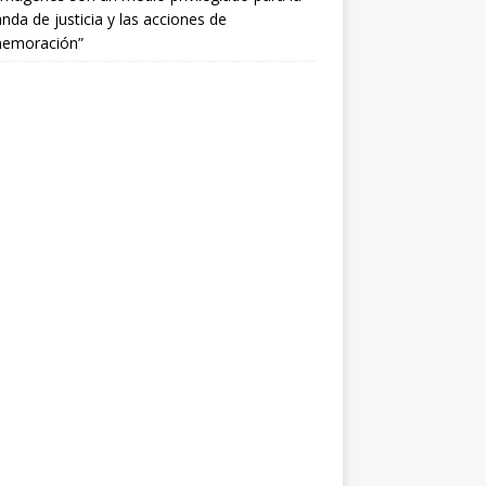
da de justicia y las acciones de
emoración”