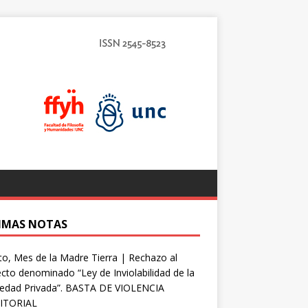
IMAS NOTAS
o, Mes de la Madre Tierra | Rechazo al
cto denominado “Ley de Inviolabilidad de la
iedad Privada”. BASTA DE VIOLENCIA
ITORIAL