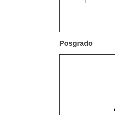
Posgrado