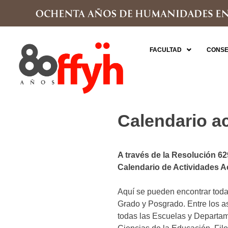
FACULTAD
CONSE
Calendario a
A través de la Resolución 62
Calendario de Actividades A
Aquí se pueden encontrar toda
Grado y Posgrado. Entre los a
todas las Escuelas y Departame