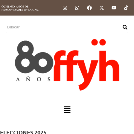
ELECCIONES 2025