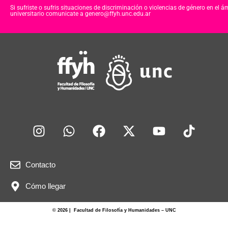
Si sufriste o sufris situaciones de discriminación o violencias de género en el á
universitario comunicate a genero@ffyh.unc.edu.ar
Contacto
Cómo llegar
© 2026 | Facultad de Filosofía y Humanidades – UNC