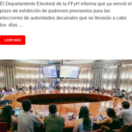
El Departamento Electoral de la FFyH informa que ya venció el
plazo de exhibición de padrones provisorios para las
elecciones de autoridades decanales que se llevarán a cabo
los días …
LEER MÁS