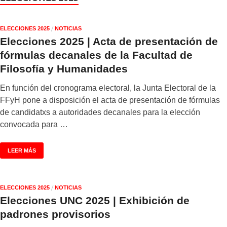
/
ELECCIONES 2025
NOTICIAS
Elecciones 2025 | Acta de presentación de
fórmulas decanales de la Facultad de
Filosofía y Humanidades
En función del cronograma electoral, la Junta Electoral de la
FFyH pone a disposición el acta de presentación de fórmulas
de candidatxs a autoridades decanales para la elección
convocada para …
LEER MÁS
/
ELECCIONES 2025
NOTICIAS
Elecciones UNC 2025 | Exhibición de
padrones provisorios