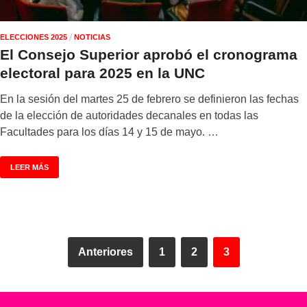
/
ELECCIONES 2025
NOTICIAS
El Consejo Superior aprobó el cronograma
electoral para 2025 en la UNC
En la sesión del martes 25 de febrero se definieron las fechas
de la elección de autoridades decanales en todas las
Facultades para los días 14 y 15 de mayo. …
LEER MÁS
Anteriores
1
2
3