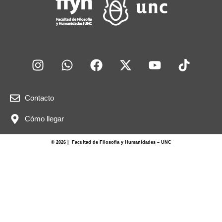
Contacto
Cómo llegar
© 2026 | Facultad de Filosofía y Humanidades – UNC