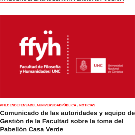
/
#FILOENDEFENSADELAUNIVERSIDADPÚBLICA
NOTICIAS
Comunicado de las autoridades y equipo de
Gestión de la Facultad sobre la toma del
Pabellón Casa Verde