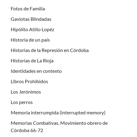
Fotos de Familia
Gaviotas Blindadas
Hipólito Atilio Lopéz
Historia de un país
Historias de la Represión en Córdoba
Historias de La Rioja
Identidades en contexto
Libros Prohibidos
Los Jerónimos
Los perros
Memoria interrumpida (interrupted memory)
Memorias Combativas. Movimiento obrero de
Córdoba 66-72