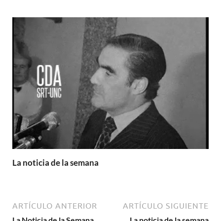
La noticia de la semana
ARTÍCULO ANTERIOR
ARTÍCULO SIGUIENTE
La Noticia de la Semana
La noticia de la semana