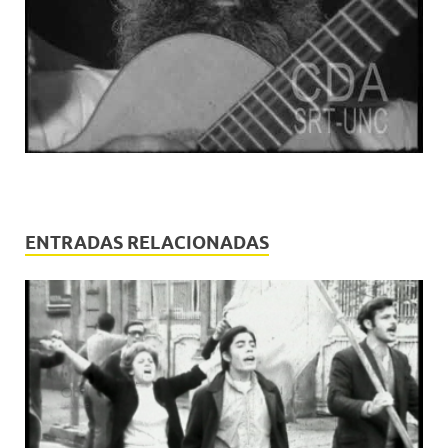
ENTRADAS RELACIONADAS