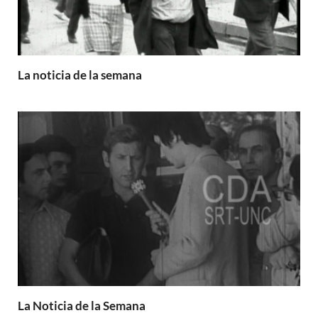
La noticia de la semana
La Noticia de la Semana