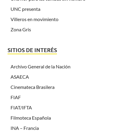
UNC presenta
Villeros en movimiento
Zona Gris
SITIOS DE INTERÉS
Archivo General de la Nación
ASAECA
Cinemateca Brasilera
FIAF
FIAT/IFTA
Filmoteca Española
INA – Francia