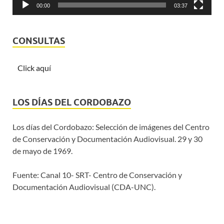
00:00
03:37
CONSULTAS
Click aquí
LOS DÍAS DEL CORDOBAZO
Los días del Cordobazo: Selección de imágenes del Centro
de Conservación y Documentación Audiovisual. 29 y 30
de mayo de 1969.
Fuente: Canal 10- SRT- Centro de Conservación y
Documentación Audiovisual (CDA-UNC).