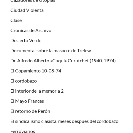
Ciudad Violenta
Clase
Crónicas de Archivo
Desierto Verde
Documental sobre la masacre de Trelew
Dr. Alfredo Alberto «Cuqui» Curutchet (1940-1974)
El Copamiento 10-08-74
El cordobazo
El interior de la memoria 2
El Mayo Frances
El retorno de Perón
El sindicalismo clasista, meses después del cordobazo
Ferroviarios