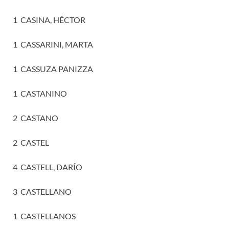
1 CASINA, HÉCTOR
1 CASSARINI, MARTA
1 CASSUZA PANIZZA
1 CASTANINO
2 CASTANO
2 CASTEL
4 CASTELL, DARÍO
3 CASTELLANO
1 CASTELLANOS