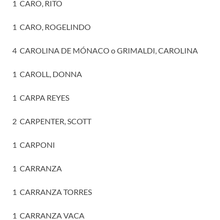
1 CARO, RITO
1 CARO, ROGELINDO
4 CAROLINA DE MÓNACO o GRIMALDI, CAROLINA
1 CAROLL, DONNA
1 CARPA REYES
2 CARPENTER, SCOTT
1 CARPONI
1 CARRANZA
1 CARRANZA TORRES
1 CARRANZA VACA