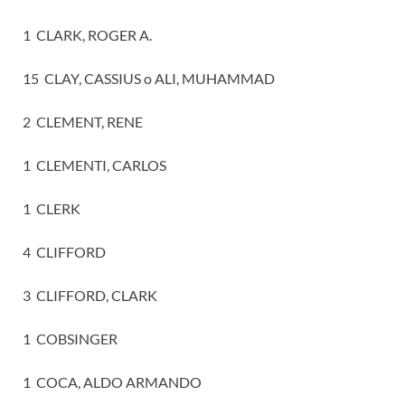
1 CLARK, ROGER A.
15 CLAY, CASSIUS o ALI, MUHAMMAD
2 CLEMENT, RENE
1 CLEMENTI, CARLOS
1 CLERK
4 CLIFFORD
3 CLIFFORD, CLARK
1 COBSINGER
1 COCA, ALDO ARMANDO