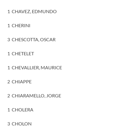
1 CHAVEZ, EDMUNDO
1 CHERINI
3 CHESCOTTA, OSCAR
1 CHETELET
1 CHEVALLIER, MAURICE
2 CHIAPPE
2 CHIARAMELLO, JORGE
1 CHOLERA
3 CHOLON