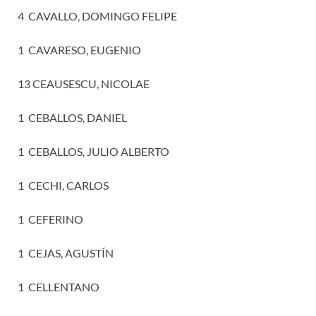
4 CAVALLO, DOMINGO FELIPE
1 CAVARESO, EUGENIO
13 CEAUSESCU, NICOLAE
1 CEBALLOS, DANIEL
1 CEBALLOS, JULIO ALBERTO
1 CECHI, CARLOS
1 CEFERINO
1 CEJAS, AGUSTÍN
1 CELLENTANO