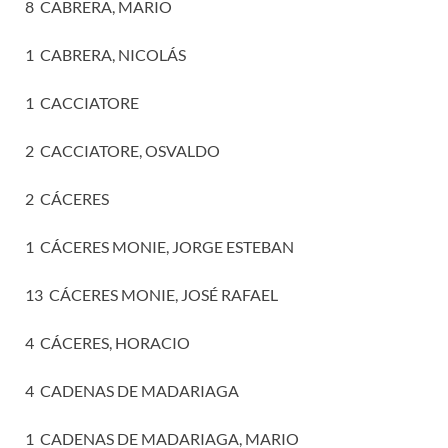
8 CABRERA, MARIO
1 CABRERA, NICOLÁS
1 CACCIATORE
2 CACCIATORE, OSVALDO
2 CÁCERES
1 CÁCERES MONIE, JORGE ESTEBAN
13 CÁCERES MONIE, JOSÉ RAFAEL
4 CÁCERES, HORACIO
4 CADENAS DE MADARIAGA
1 CADENAS DE MADARIAGA, MARIO