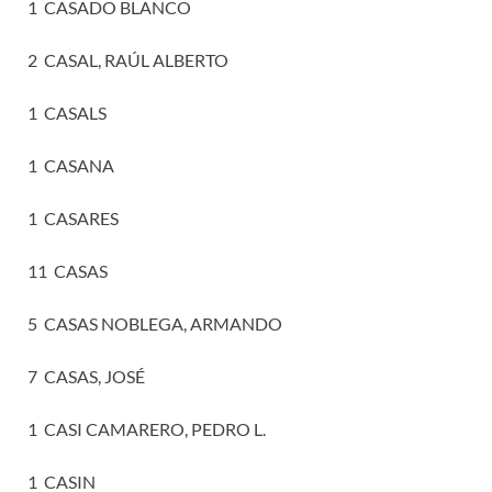
1 CASADO BLANCO
2 CASAL, RAÚL ALBERTO
1 CASALS
1 CASANA
1 CASARES
11 CASAS
5 CASAS NOBLEGA, ARMANDO
7 CASAS, JOSÉ
1 CASI CAMARERO, PEDRO L.
1 CASIN