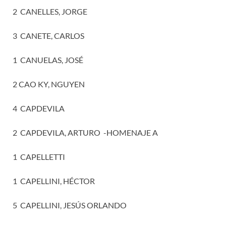
2 CANELLES, JORGE
3 CANETE, CARLOS
1 CANUELAS, JOSÉ
2 CAO KY, NGUYEN
4 CAPDEVILA
2 CAPDEVILA, ARTURO -HOMENAJE A
1 CAPELLETTI
1 CAPELLINI, HÉCTOR
5 CAPELLINI, JESÚS ORLANDO