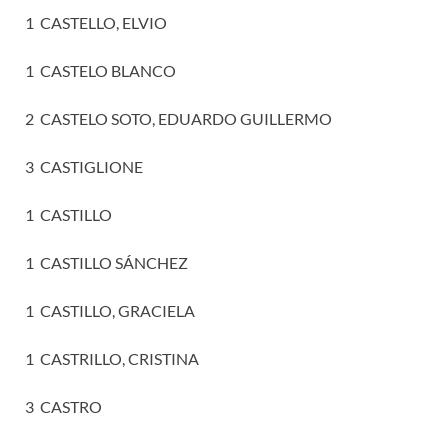
1 CASTELLO, ELVIO
1 CASTELO BLANCO
2 CASTELO SOTO, EDUARDO GUILLERMO
3 CASTIGLIONE
1 CASTILLO
1 CASTILLO SÁNCHEZ
1 CASTILLO, GRACIELA
1 CASTRILLO, CRISTINA
3 CASTRO