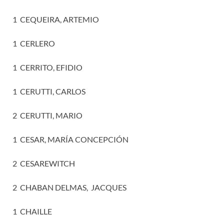
1 CEQUEIRA, ARTEMIO
1 CERLERO
1 CERRITO, EFIDIO
1 CERUTTI, CARLOS
2 CERUTTI, MARIO
1 CESAR, MARÍA CONCEPCIÓN
2 CESAREWITCH
2 CHABAN DELMAS, JACQUES
1 CHAILLE