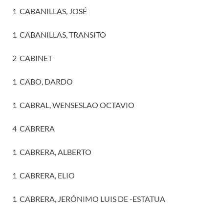
1 CABANILLAS, JOSÉ
1 CABANILLAS, TRANSITO
2 CABINET
1 CABO, DARDO
1 CABRAL, WENSESLAO OCTAVIO
4 CABRERA
1 CABRERA, ALBERTO
1 CABRERA, ELIO
1 CABRERA, JERÓNIMO LUIS DE -ESTATUA