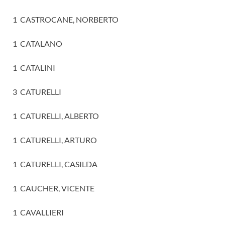
1 CASTROCANE, NORBERTO
1 CATALANO
1 CATALINI
3 CATURELLI
1 CATURELLI, ALBERTO
1 CATURELLI, ARTURO
1 CATURELLI, CASILDA
1 CAUCHER, VICENTE
1 CAVALLIERI