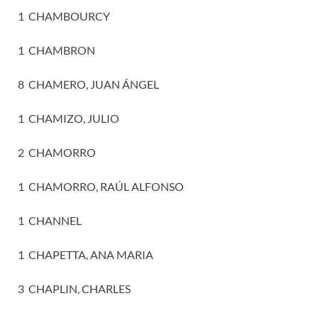
1 CHAMBOURCY
1 CHAMBRON
8 CHAMERO, JUAN ÁNGEL
1 CHAMIZO, JULIO
2 CHAMORRO
1 CHAMORRO, RAÚL ALFONSO
1 CHANNEL
1 CHAPETTA, ANA MARIA
3 CHAPLIN, CHARLES