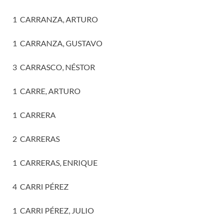
1 CARRANZA, ARTURO
1 CARRANZA, GUSTAVO
3 CARRASCO, NÉSTOR
1 CARRE, ARTURO
1 CARRERA
2 CARRERAS
1 CARRERAS, ENRIQUE
4 CARRI PÉREZ
1 CARRI PÉREZ, JULIO