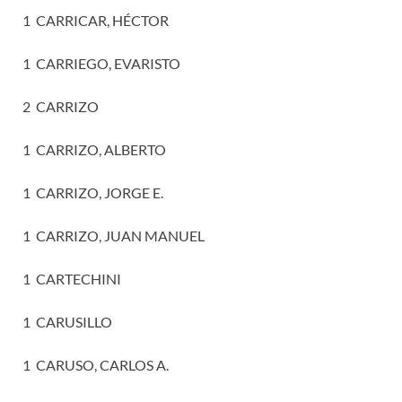
1 CARRICAR, HÉCTOR
1 CARRIEGO, EVARISTO
2 CARRIZO
1 CARRIZO, ALBERTO
1 CARRIZO, JORGE E.
1 CARRIZO, JUAN MANUEL
1 CARTECHINI
1 CARUSILLO
1 CARUSO, CARLOS A.