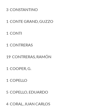
3 CONSTANTINO
1 CONTE GRAND, GUZZO
1 CONTI
1 CONTRERAS
19 CONTRERAS, RAMÓN
1 COOPER, G.
1 COPELLO
5 COPELLO, EDUARDO
4 CORAL, JUAN CARLOS