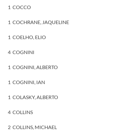
1 COCCO
1 COCHRANE, JAQUELINE
1 COELHO, ELIO
4 COGNINI
1 COGNINI, ALBERTO
1 COGNINI, IAN
1 COLASKY, ALBERTO
4 COLLINS
2 COLLINS, MICHAEL