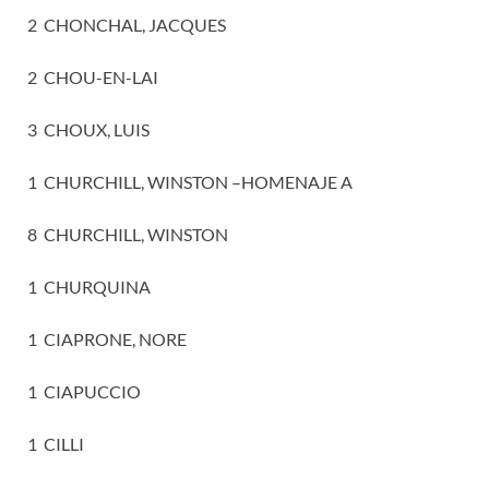
2 CHONCHAL, JACQUES
2 CHOU-EN-LAI
3 CHOUX, LUIS
1 CHURCHILL, WINSTON –HOMENAJE A
8 CHURCHILL, WINSTON
1 CHURQUINA
1 CIAPRONE, NORE
1 CIAPUCCIO
1 CILLI