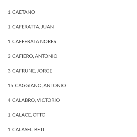
1 CAETANO
1 CAFERATTA, JUAN
1 CAFFERATA NORES
3 CAFIERO, ANTONIO
3 CAFRUNE, JORGE
15 CAGGIANO, ANTONIO
4 CALABRO, VICTORIO
1 CALACE, OTTO
1 CALASEL, BETI