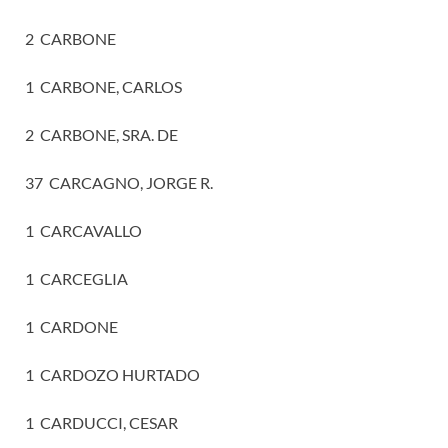
2 CARBONE
1 CARBONE, CARLOS
2 CARBONE, SRA. DE
37 CARCAGNO, JORGE R.
1 CARCAVALLO
1 CARCEGLIA
1 CARDONE
1 CARDOZO HURTADO
1 CARDUCCI, CESAR