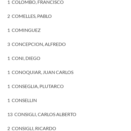
1 COLOMBO, FRANCISCO
2 COMELLES, PABLO
1 COMINGUEZ
3 CONCEPCION, ALFREDO
1 CONI, DIEGO
1 CONOQUIAR, JUAN CARLOS
1 CONSEGLIA, PLUTARCO
1 CONSELLIN
13 CONSIGLI, CARLOS ALBERTO
2 CONSIGLI, RICARDO