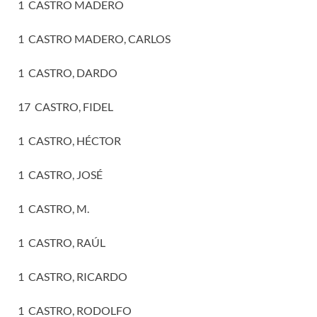
1 CASTRO MADERO
1 CASTRO MADERO, CARLOS
1 CASTRO, DARDO
17 CASTRO, FIDEL
1 CASTRO, HÉCTOR
1 CASTRO, JOSÉ
1 CASTRO, M.
1 CASTRO, RAÚL
1 CASTRO, RICARDO
1 CASTRO, RODOLFO