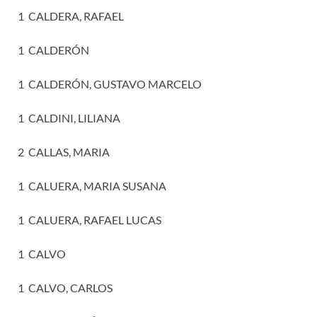
1 CALDERA, RAFAEL
1 CALDERÓN
1 CALDERÓN, GUSTAVO MARCELO
1 CALDINI, LILIANA
2 CALLAS, MARIA
1 CALUERA, MARIA SUSANA
1 CALUERA, RAFAEL LUCAS
1 CALVO
1 CALVO, CARLOS