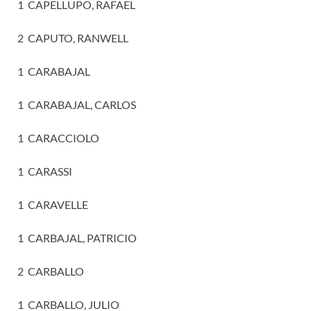
1 CAPELLUPO, RAFAEL
2 CAPUTO, RANWELL
1 CARABAJAL
1 CARABAJAL, CARLOS
1 CARACCIOLO
1 CARASSI
1 CARAVELLE
1 CARBAJAL, PATRICIO
2 CARBALLO
1 CARBALLO, JULIO