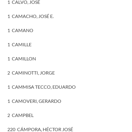
1 CALVO, JOSÉ
1 CAMACHO, JOSÉ E.
1 CAMANO
1 CAMILLE
1 CAMILLON
2 CAMINOTTI, JORGE
1 CAMMISA TECCO, EDUARDO
1 CAMOVERI, GERARDO
2 CAMPBEL
220 CÁMPORA, HÉCTOR JOSÉ