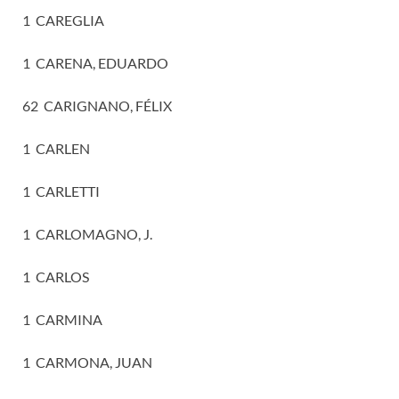
1 CAREGLIA
1 CARENA, EDUARDO
62 CARIGNANO, FÉLIX
1 CARLEN
1 CARLETTI
1 CARLOMAGNO, J.
1 CARLOS
1 CARMINA
1 CARMONA, JUAN