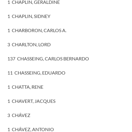
1 CHAPLIN, GERALDINE
1 CHAPLIN, SIDNEY
1 CHARBORON, CARLOS A.
3 CHARLTON, LORD
137 CHASSEING, CARLOS BERNARDO
11 CHASSEING, EDUARDO
1 CHATTA, RENE
1 CHAVERT, JACQUES
3 CHÁVEZ
1 CHÁVEZ, ANTONIO