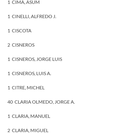
1 CIMA, ASUM
1 CINELLI, ALFREDO J.
1 CISCOTA
2 CISNEROS
1 CISNEROS, JORGE LUIS
1 CISNEROS, LUIS A.
1 CITRE, MICHEL
40 CLARIA OLMEDO, JORGE A.
1 CLARIA, MANUEL
2 CLARIA, MIGUEL