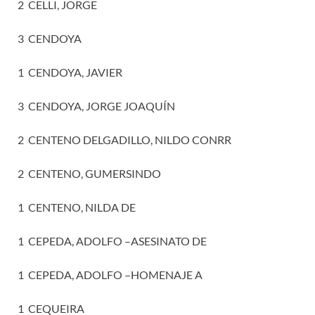
2 CELLI, JORGE
3 CENDOYA
1 CENDOYA, JAVIER
3 CENDOYA, JORGE JOAQUÍN
2 CENTENO DELGADILLO, NILDO CONRR
2 CENTENO, GUMERSINDO
1 CENTENO, NILDA DE
1 CEPEDA, ADOLFO –ASESINATO DE
1 CEPEDA, ADOLFO –HOMENAJE A
1 CEQUEIRA