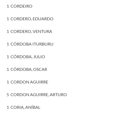
1 CORDEIRO
1 CORDERO, EDUARDO
1 CORDERO, VENTURA
1 CÓRDOBA ITURBURU
1 CÓRDOBA, JULIO
1 CÓRDOBA, OSCAR
1 CORDON AGUIRRE
5 CORDON AGUIRRE, ARTURO
1 CORIA, ANÍBAL