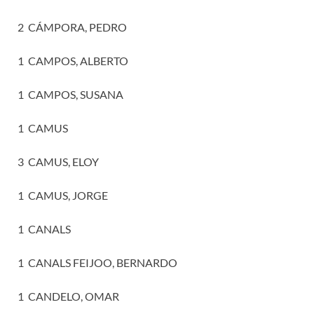
2 CÁMPORA, PEDRO
1 CAMPOS, ALBERTO
1 CAMPOS, SUSANA
1 CAMUS
3 CAMUS, ELOY
1 CAMUS, JORGE
1 CANALS
1 CANALS FEIJOO, BERNARDO
1 CANDELO, OMAR