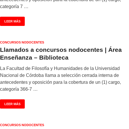
categoría 7 …
LEER MÁS
CONCURSOS NODOCENTES
Llamados a concursos nodocentes | Área
Enseñanza – Biblioteca
La Facultad de Filosofía y Humanidades de la Universidad
Nacional de Córdoba llama a selección cerrada interna de
antecedentes y oposición para la cobertura de un (1) cargo,
categoría 366-7 …
LEER MÁS
CONCURSOS NODOCENTES