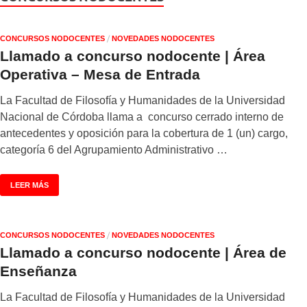
/
CONCURSOS NODOCENTES
NOVEDADES NODOCENTES
Llamado a concurso nodocente | Área
Operativa – Mesa de Entrada
La Facultad de Filosofía y Humanidades de la Universidad
Nacional de Córdoba llama a concurso cerrado interno de
antecedentes y oposición para la cobertura de 1 (un) cargo,
categoría 6 del Agrupamiento Administrativo …
LEER MÁS
/
CONCURSOS NODOCENTES
NOVEDADES NODOCENTES
Llamado a concurso nodocente | Área de
Enseñanza
La Facultad de Filosofía y Humanidades de la Universidad