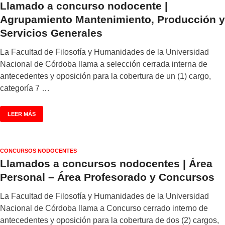
Llamado a concurso nodocente |
Agrupamiento Mantenimiento, Producción y
Servicios Generales
La Facultad de Filosofía y Humanidades de la Universidad
Nacional de Córdoba llama a selección cerrada interna de
antecedentes y oposición para la cobertura de un (1) cargo,
categoría 7 …
LEER MÁS
CONCURSOS NODOCENTES
Llamados a concursos nodocentes | Área
Personal – Área Profesorado y Concursos
La Facultad de Filosofía y Humanidades de la Universidad
Nacional de Córdoba llama a Concurso cerrado interno de
antecedentes y oposición para la cobertura de dos (2) cargos,