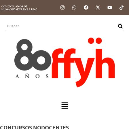
CONCURSOS NODOCENTES