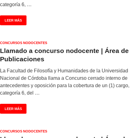
categoría 6, …
LEER MÁS
CONCURSOS NODOCENTES
Llamado a concurso nodocente | Área de
Publicaciones
La Facultad de Filosofía y Humanidades de la Universidad
Nacional de Córdoba llama a Concurso cerrado interno de
antecedentes y oposición para la cobertura de un (1) cargo,
categoría 6, del …
LEER MÁS
CONCURSOS NODOCENTES