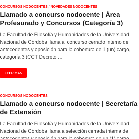
/
CONCURSOS NODOCENTES
NOVEDADES NODOCENTES
Llamado a concurso nodocente | Área
Profesorado y Concursos (Categoría 3)
La Facultad de Filosofía y Humanidades de la Universidad
Nacional de Córdoba llama a concurso cerrado interno de
antecedentes y oposición para la cobertura de 1 (un) cargo,
categoría 3 (CCT Decreto …
LEER MÁS
CONCURSOS NODOCENTES
Llamado a concurso nodocente | Secretaría
de Extensión
La Facultad de Filosofía y Humanidades de la Universidad
Nacional de Córdoba llama a selección cerrada interna de
antecedentes y oposición para la cobertura de un (1) cargo,