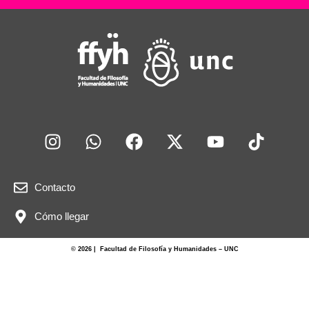
Contacto
Cómo llegar
© 2026 | Facultad de Filosofía y Humanidades – UNC