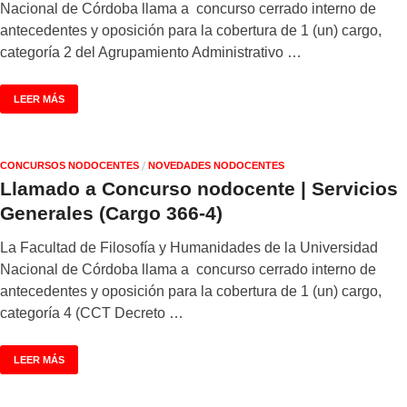
Nacional de Córdoba llama a concurso cerrado interno de
antecedentes y oposición para la cobertura de 1 (un) cargo,
categoría 2 del Agrupamiento Administrativo …
LEER MÁS
/
CONCURSOS NODOCENTES
NOVEDADES NODOCENTES
Llamado a Concurso nodocente | Servicios
Generales (Cargo 366-4)
La Facultad de Filosofía y Humanidades de la Universidad
Nacional de Córdoba llama a concurso cerrado interno de
antecedentes y oposición para la cobertura de 1 (un) cargo,
categoría 4 (CCT Decreto …
LEER MÁS