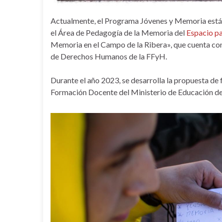
Actualmente, el Programa Jóvenes y Memoria está 
el Área de Pedagogía de la Memoria del
Espacio p
Memoria en el Campo de la Ribera», que cuenta con 
de Derechos Humanos de la FFyH.
Durante el año 2023, se desarrolla la propuesta de 
Formación Docente del Ministerio de Educación de