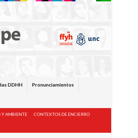
das DDHH
Pronunciamientos
 Y AMBIENTE
CONTEXTOS DE ENCIERRO