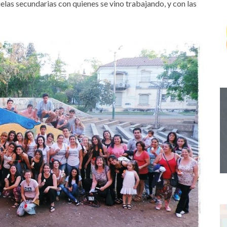
uelas secundarias con quienes se vino trabajando, y con las