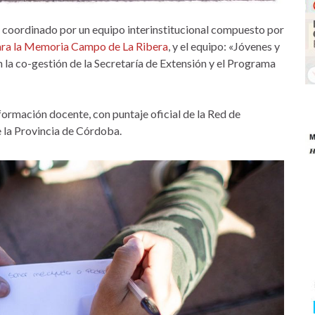
coordinado por un equipo interinstitucional compuesto por
ara la Memoria Campo de La Ribera
, y el equipo: «Jóvenes y
la co-gestión de la Secretaría de Extensión y el Programa
formación docente, con puntaje oficial de la Red de
 la Provincia de Córdoba.