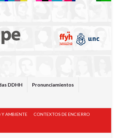
das DDHH
Pronunciamientos
 Y AMBIENTE
CONTEXTOS DE ENCIERRO