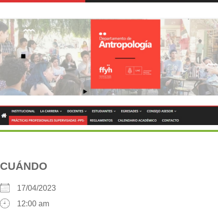
CUÁNDO
17/04/2023
12:00 am