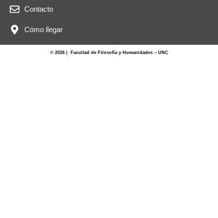
Contacto
Cómo llegar
© 2026 | Facultad de Filosofía y Humanidades – UNC