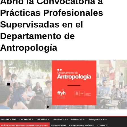
Abrió la Convocatoria a
Prácticas Profesionales
Supervisadas en el
Departamento de
Antropología