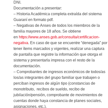
DNI.
Documentación a presentar:
– Historia Académica completa extraída del sistema
Guaraní en formato pdf.
– Negativas de Anses de todos los miembros de la
familia mayores de 18 años. Se obtiene
en
https://www.anses.gob.ar/consulta/certificacion-
negativa
. En caso de que se encuentre “denegada” por
tener ítems marcados y vigentes, realizar una captura
de pantalla que registre la información que otorga el
sistema y presentarla impresa con el resto de la
documentación.
– Comprobantes de ingresos económicos de todos/as
los/as integrantes del grupo familiar que trabajen o
perciban ingresos de algún tipo (constancias de
monotributo, recibos de sueldo, recibo de
jubilación/pensión, comprobante de movimientos de
cuentas donde haya constancia de planes sociales,
asignaciones, etc.).