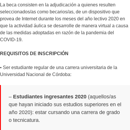
La beca consisten en la adjudicación a quienes resulten
seleccionados/as como becarios/as, de un dispositivo que
provea de Internet durante los meses del año lectivo 2020 en
que la actividad áulica se desarrolle de manera virtual a causa
de las medidas adoptadas en razón de la pandemia del
COVID-19.
REQUISITOS DE INSCRIPCIÓN
• Ser estudiante regular de una carrera universitaria de la
Universidad Nacional de Córdoba:
–
Estudiantes ingresantes 2020
(aquellos/as
que hayan iniciado sus estudios superiores en el
año 2020): estar cursando una carrera de grado
o tecnicatura.