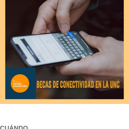
CUÁNDO