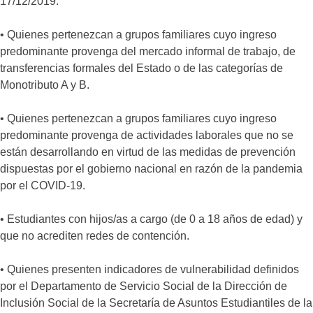
17/12/2019.
• Quienes pertenezcan a grupos familiares cuyo ingreso
predominante provenga del mercado informal de trabajo, de
transferencias formales del Estado o de las categorías de
Monotributo A y B.
• Quienes pertenezcan a grupos familiares cuyo ingreso
predominante provenga de actividades laborales que no se
están desarrollando en virtud de las medidas de prevención
dispuestas por el gobierno nacional en razón de la pandemia
por el COVID-19.
• Estudiantes con hijos/as a cargo (de 0 a 18 años de edad) y
que no acrediten redes de contención.
• Quienes presenten indicadores de vulnerabilidad definidos
por el Departamento de Servicio Social de la Dirección de
Inclusión Social de la Secretaría de Asuntos Estudiantiles de la