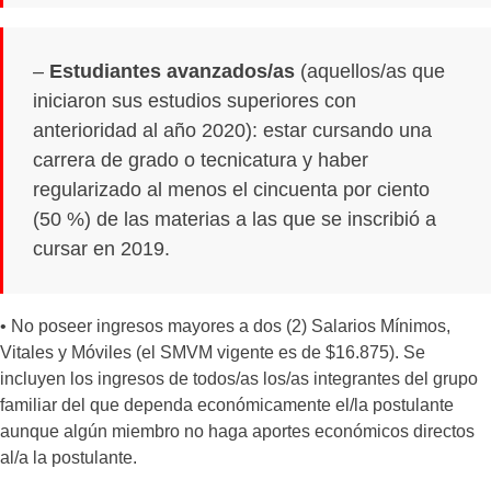
–
Estudiantes avanzados/as
(aquellos/as que
iniciaron sus estudios superiores con
anterioridad al año 2020): estar cursando una
carrera de grado o tecnicatura y haber
regularizado al menos el cincuenta por ciento
(50 %) de las materias a las que se inscribió a
cursar en 2019.
•
No poseer ingresos mayores a dos (2) Salarios Mínimos,
Vitales y Móviles (el SMVM vigente es de $16.875). Se
incluyen los ingresos de todos/as los/as integrantes del grupo
familiar del que dependa económicamente el/la postulante
aunque algún miembro no haga aportes económicos directos
al/a la postulante.