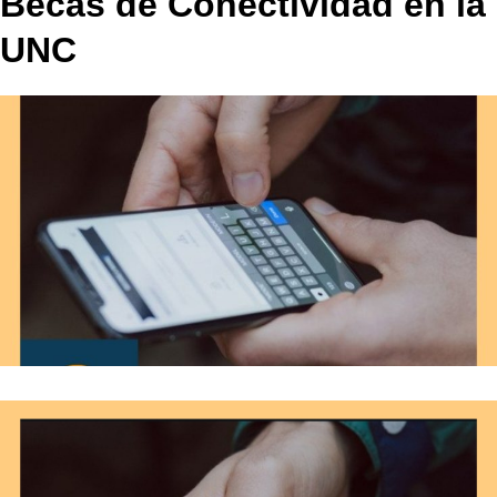
Becas de Conectividad en la
UNC