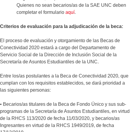
Quienes no sean becarios/as de la SAE UNC deben
completar el formulario
aquí
.
Criterios de evaluación para la adjudicación de la beca:
El proceso de evaluación y otorgamiento de las Becas de
Conectividad 2020 estará a cargo del Departamento de
Servicio Social de la Dirección de Inclusión Social de la
Secretaría de Asuntos Estudiantiles de la UNC.
Entre los/as postulantes a la Beca de Conectividad 2020, que
cumplan con los requisitos establecidos, se dará prioridad a
las siguientes personas:
• Becarios/as titulares de la Beca de Fondo Único y sus sub-
programas de la Secretaría de Asuntos Estudiantiles, en virtud
de la RHCS 113/2020 de fecha 11/03/2020, y becarios/as
Ingresantes en virtud de la RHCS 1949/2019, de fecha