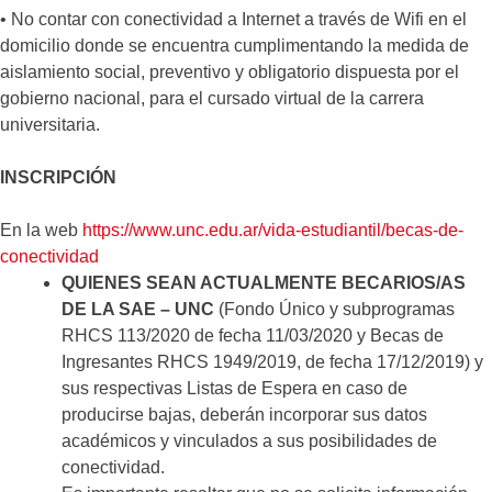
• No contar con conectividad a Internet a través de Wifi en el
domicilio donde se encuentra cumplimentando la medida de
aislamiento social, preventivo y obligatorio dispuesta por el
gobierno nacional, para el cursado virtual de la carrera
universitaria.
INSCRIPCIÓN
En la web
https://www.unc.edu.ar/vida-estudiantil/becas-de-
conectividad
QUIENES SEAN ACTUALMENTE BECARIOS/AS
DE LA SAE – UNC
(Fondo Único y subprogramas
RHCS 113/2020 de fecha 11/03/2020 y Becas de
Ingresantes RHCS 1949/2019, de fecha 17/12/2019) y
sus respectivas Listas de Espera en caso de
producirse bajas, deberán incorporar sus datos
académicos y vinculados a sus posibilidades de
conectividad.