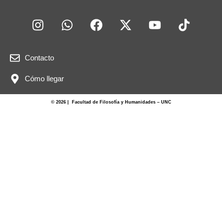
Contacto
Cómo llegar
© 2026 | Facultad de Filosofía y Humanidades – UNC