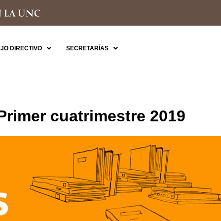
JO DIRECTIVO
SECRETARÍAS
Primer cuatrimestre 2019