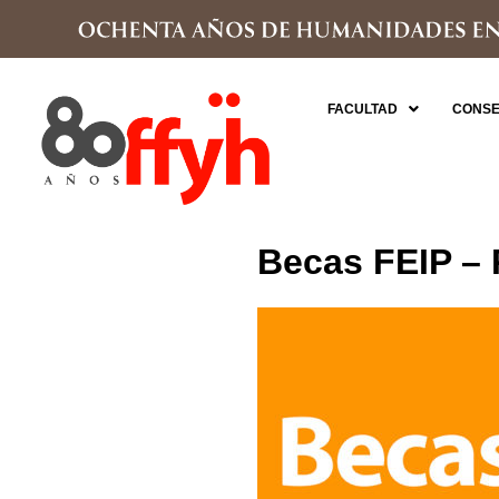
FACULTAD
CONSE
Becas FEIP – 