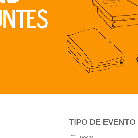
TIPO DE EVENTO
9
Becas