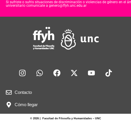
Si sufriste o sufris situaciones de discriminación o violencias de género en el á
universitario comunicate a genero@ffyh.unc.edu.ar
Contacto
Cómo llegar
© 2026 | Facultad de Filosofía y Humanidades – UNC