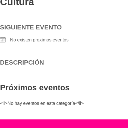
Cultura
SIGUIENTE EVENTO
No existen próximos eventos
DESCRIPCIÓN
Próximos eventos
<li>No hay eventos en esta categoría</li>