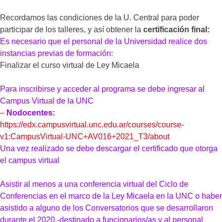
Recordamos las condiciones de la U. Central para poder
participar de los talleres, y así obtener la
certificación final:
Es necesario que el personal de la Universidad realice dos
instancias previas de formación:
Finalizar el curso virtual de Ley Micaela
Para inscribirse y acceder al programa se debe ingresar al
Campus Virtual de la UNC
–
Nodocentes:
https://edx.campusvirtual.unc.edu.ar/courses/course-
v1:CampusVirtual-UNC+AV016+2021_T3/about
Una vez realizado se debe descargar el certificado que otorga
el campus virtual
Asistir al menos a una conferencia virtual del Ciclo de
Conferencias en el marco de la Ley Micaela en la UNC o haber
asistido a alguno de los Conversatorios que se desarrollaron
durante el 2020 -destinado a funcionarios/as y al personal