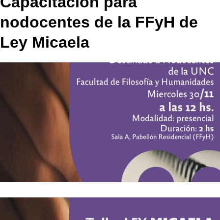
Capacitación para
nodocentes de la FFyH de
Ley Micaela