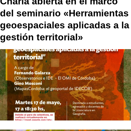
Charla abierta en el marco
del seminario «Herramientas
geoespaciales aplicadas a la
gestión territorial»