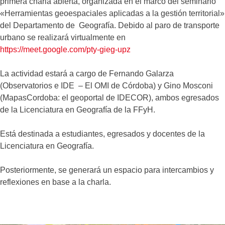
primera charla abierta, organizada en el marco del seminario
«Herramientas geoespaciales aplicadas a la gestión territorial»
del Departamento de Geografía. Debido al paro de transporte
urbano se realizará virtualmente en
https://meet.google.com/pty-gieg-upz
La actividad estará a cargo de Fernando Galarza
(Observatorios e IDE – El OMI de Córdoba) y Gino Mosconi
(MapasCordoba: el geoportal de IDECOR), ambos egresados
de la Licenciatura en Geografía de la FFyH.
Está destinada a estudiantes, egresados y docentes de la
Licenciatura en Geografía.
Posteriormente, se generará un espacio para intercambios y
reflexiones en base a la charla.