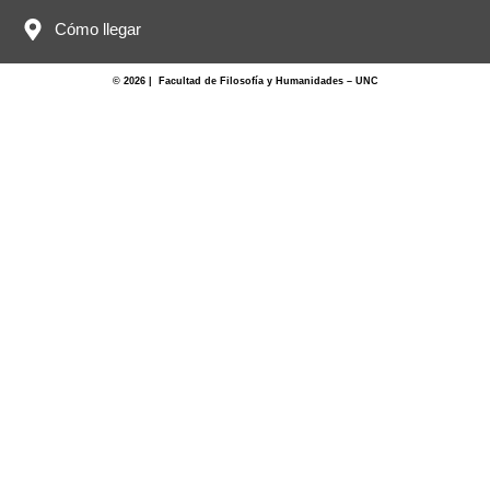
Cómo llegar
© 2026 | Facultad de Filosofía y Humanidades – UNC