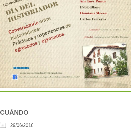
CUÁNDO
29/06/2018