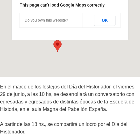
This page can't load Google Maps correctly.
Pabellón España
OK
Do you own this website?
Ciudad Universitaria - Córdoba
Eventos
En el marco de los festejos del Día del Historiador, el viernes
29 de junio, a las 10 hs, se desarrollará un conversatorio con
egresadas y egresados de distintas épocas de la Escuela de
Historia, en el aula Magna del Pabellón España.
A partir de las 13 hs., se compartirá un locro por el Día del
Historiador.