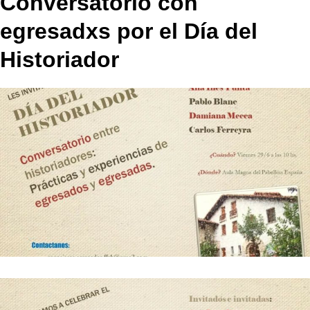
Conversatorio con
egresadxs por el Día del
Historiador