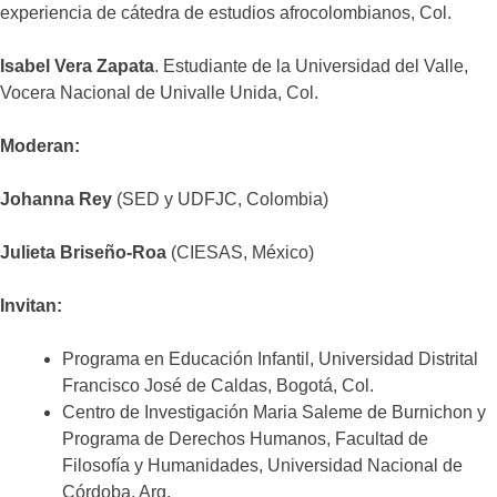
experiencia de cátedra de estudios afrocolombianos, Col.
Isabel Vera Zapata
. Estudiante de la Universidad del Valle,
Vocera Nacional de Univalle Unida, Col.
Moderan:
Johanna Rey
(SED y UDFJC, Colombia)
Julieta Briseño-Roa
(CIESAS, México)
Invitan:
Programa en Educación Infantil, Universidad Distrital
Francisco José de Caldas, Bogotá, Col.
Centro de Investigación Maria Saleme de Burnichon y
Programa de Derechos Humanos, Facultad de
Filosofía y Humanidades, Universidad Nacional de
Córdoba, Arg.