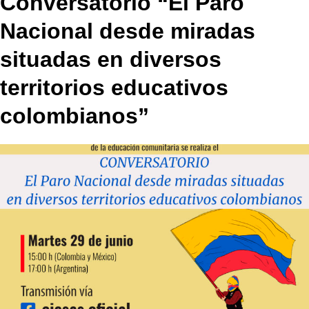
Conversatorio “El Paro
Nacional desde miradas
situadas en diversos
territorios educativos
colombianos”