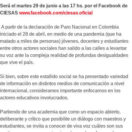
Será el martes 29 de junio a las 17 hs. por el Facebook de
CIESAS
www.facebook.com/ciesas.oficial
A partir de la declaración de Paro Nacional en Colombia
iniciado el 28 de abril, en medio de una pandemia (que ha
matado a miles de personas) jóvenes, docentes y estudiantes
entre otros actores sociales han salido a las calles a levantar
su voz ante la compleja realidad de profundas desigualdades
que vive el país.
Si bien, sobre este estallido social se ha presentado variedad
de información en distintos medios de comunicación a nivel
internacional, consideramos importante enfocarnos en los
actores educativos involucrados.
Partiendo de una academia que como un espacio abierto,
deliberante y crítico que posibilite un diálogo con maestros y
estudiantes, se invita a conocer de viva voz cuáles son sus