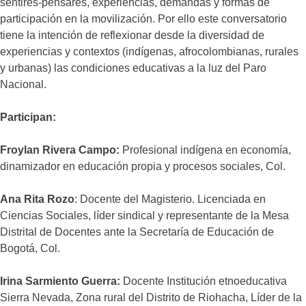
sentires-pensares, experiencias, demandas y formas de
participación en la movilización. Por ello este conversatorio
tiene la intención de reflexionar desde la diversidad de
experiencias y contextos (indígenas, afrocolombianas, rurales
y urbanas) las condiciones educativas a la luz del Paro
Nacional.
Participan:
Froylan Rivera Campo:
Profesional indígena en economía,
dinamizador en educación propia y procesos sociales, Col.
Ana Rita Rozo
: Docente del Magisterio. Licenciada en
Ciencias Sociales, líder sindical y representante de la Mesa
Distrital de Docentes ante la Secretaría de Educación de
Bogotá, Col.
Irina Sarmiento Guerra:
Docente Institución etnoeducativa
Sierra Nevada, Zona rural del Distrito de Riohacha, Líder de la