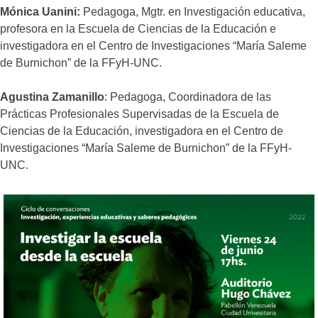
Mónica Uanini:
Pedagoga, Mgtr. en Investigación educativa,
profesora en la Escuela de Ciencias de la Educación e
investigadora en el Centro de Investigaciones “María Saleme
de Burnichon” de la FFyH-UNC.
Agustina Zamanillo
: Pedagoga, Coordinadora de las
Prácticas Profesionales Supervisadas de la Escuela de
Ciencias de la Educación, investigadora en el Centro de
Investigaciones “María Saleme de Burnichon” de la FFyH-
UNC.