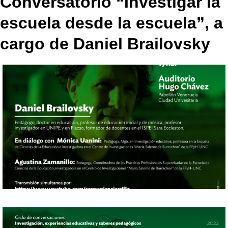
Conversatorio “Investigar la
escuela desde la escuela”, a
cargo de Daniel Brailovsky