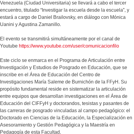
Venezuela (Ciudad Universitaria) se llevará a cabo el tercer
encuentro, titulado “Investigar la escuela desde la escuela”, y
estará a cargo de Daniel Brailovsky, en diálogo con Mónica
Uanini y Agustina Zamanillo.
El evento se transmitirá simultáneamente por el canal de
Youtube
https://www.youtube.com/user/comunicacionfilo
Este ciclo se enmarca en el Programa de Articulación entre
Investigación y Estudios de Posgrado en Educación, que se
inscribe en el Área de Educación del Centro de
Investigaciones María Saleme de Burnichón de la FFyH. Su
propósito fundamental reside en sistematizar la articulación
entre equipos que desarrollan investigaciones en el Área de
Educación del CIFFyH y doctorandos, tesistas y pasantes de
las carreras de posgrado vinculadas al campo pedagógico: el
Doctorado en Ciencias de la Educación, la Especialización en
Asesoramiento y Gestión Pedagógica y la Maestría en
Pedagogía de esta Facultad.