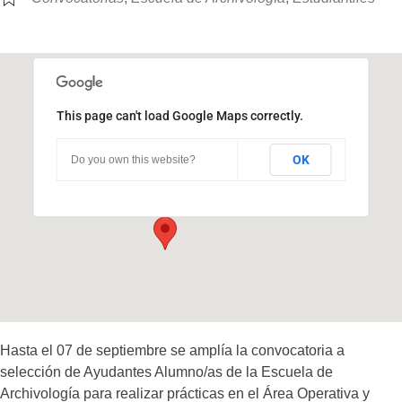
This page can't load Google Maps correctly.
Pabellón Residencial
OK
Do you own this website?
Ciudad Universitaria - Córdoba
Eventos
Hasta el 07 de septiembre se amplía la convocatoria a
selección de Ayudantes Alumno/as de la Escuela de
Archivología para realizar prácticas en el Área Operativa y