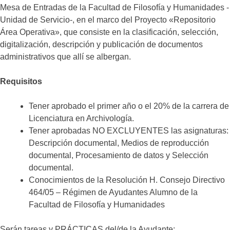
Mesa de Entradas de la Facultad de Filosofía y Humanidades -
Unidad de Servicio-, en el marco del Proyecto «Repositorio
Área Operativa», que consiste en la clasificación, selección,
digitalización, descripción y publicación de documentos
administrativos que allí se albergan.
Requisitos
Tener aprobado el primer año o el 20% de la carrera de
Licenciatura en Archivología.
Tener aprobadas NO EXCLUYENTES las asignaturas:
Descripción documental, Medios de reproducción
documental, Procesamiento de datos y Selección
documental.
Conocimientos de la Resolución H. Consejo Directivo
464/05 – Régimen de Ayudantes Alumno de la
Facultad de Filosofía y Humanidades
Serán tareas y PRÁCTICAS del/de la Ayudante: