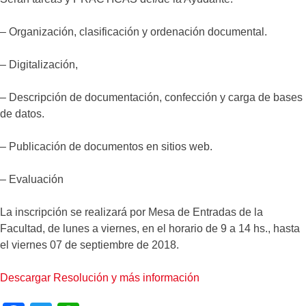
– Organización, clasificación y ordenación documental.
– Digitalización,
– Descripción de documentación, confección y carga de bases
de datos.
– Publicación de documentos en sitios web.
– Evaluación
La inscripción se realizará por Mesa de Entradas de la
Facultad, de lunes a viernes, en el horario de 9 a 14 hs., hasta
el viernes 07 de septiembre de 2018.
Descargar Resolución y más información