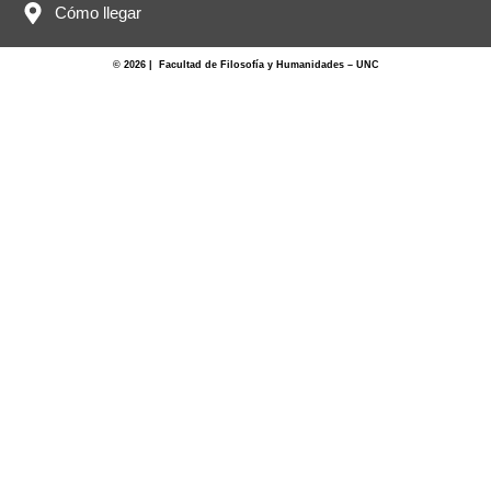
Cómo llegar
© 2026 | Facultad de Filosofía y Humanidades – UNC