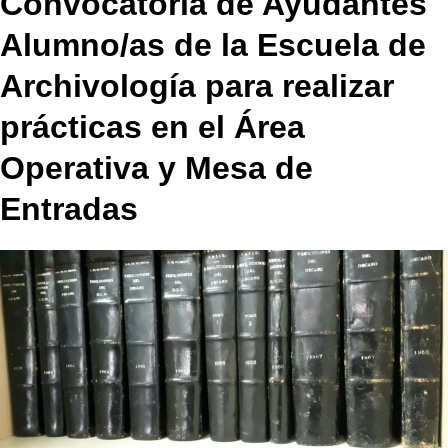
Convocatoria de Ayudantes
Alumno/as de la Escuela de
Archivología para realizar
prácticas en el Área
Operativa y Mesa de
Entradas