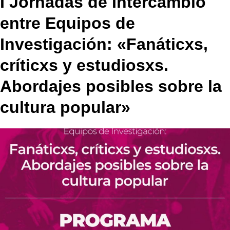
I Jornadas de Intercambio
entre Equipos de
Investigación: «Fanáticxs,
críticxs y estudiosxs.
Abordajes posibles sobre la
cultura popular»