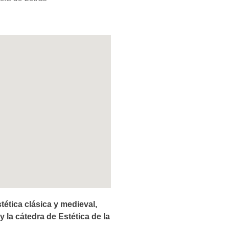
tética clásica y medieval,
 y la cátedra de Estética de la