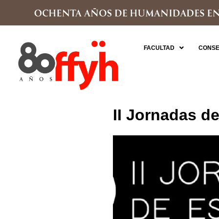
FACULTAD
CONSE
II Jornadas de