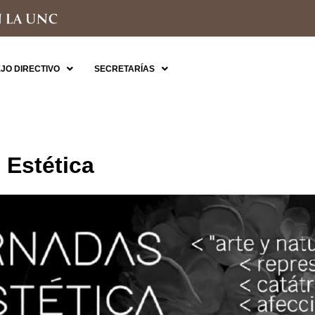
JO DIRECTIVO
SECRETARÍAS
 Estética