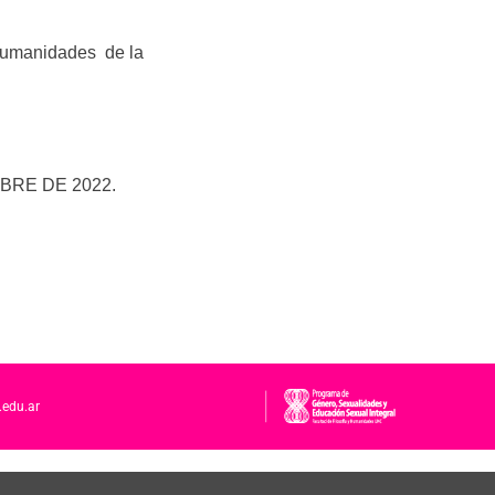
 Humanidades de la
BRE DE 2022.
.edu.ar