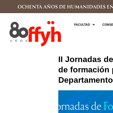
FACULTAD
CONSE
II Jornadas de
de formación 
Departamento