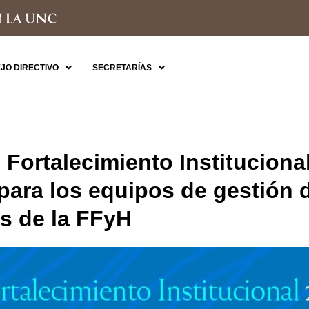
JO DIRECTIVO
SECRETARÍAS
 Fortalecimiento Institucional
para los equipos de gestión 
s de la FFyH