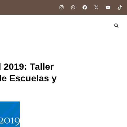
 2019: Taller
de Escuelas y