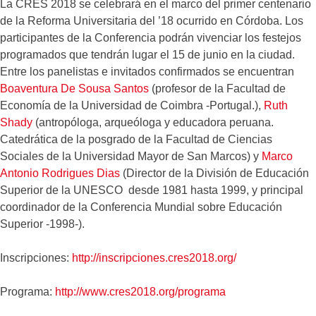
La CRES 2018 se celebrará en el marco del primer centenario
de la Reforma Universitaria del ’18 ocurrido en Córdoba. Los
participantes de la Conferencia podrán vivenciar los festejos
programados que tendrán lugar el 15 de junio en la ciudad.
Entre los panelistas e invitados confirmados se encuentran
Boaventura De Sousa Santos
(profesor de la Facultad de
Economía de la Universidad de Coimbra -Portugal.),
Ruth
Shady
(antropóloga, arqueóloga y educadora peruana.
Catedrática de la posgrado de la Facultad de Ciencias
Sociales de la Universidad Mayor de San Marcos) y
Marco
Antonio Rodrigues Dias
(Director de la División de Educación
Superior de la UNESCO desde 1981 hasta 1999, y principal
coordinador de la Conferencia Mundial sobre Educación
Superior -1998-).
Inscripciones:
http://inscripciones.cres2018.org/
Programa:
http://www.cres2018.org/programa