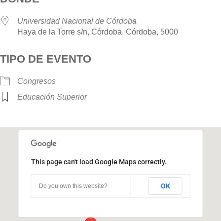
Universidad Nacional de Córdoba
Haya de la Torre s/n, Córdoba, Córdoba, 5000
TIPO DE EVENTO
Congresos
Educación Superior
This page can't load Google Maps correctly.
Universidad Nacional de Córdoba
OK
Do you own this website?
Haya de la Torre s/n - Córdoba
Eventos