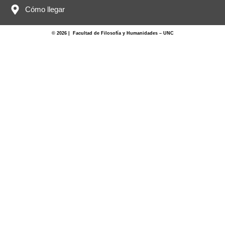
Cómo llegar
© 2026 | Facultad de Filosofía y Humanidades – UNC