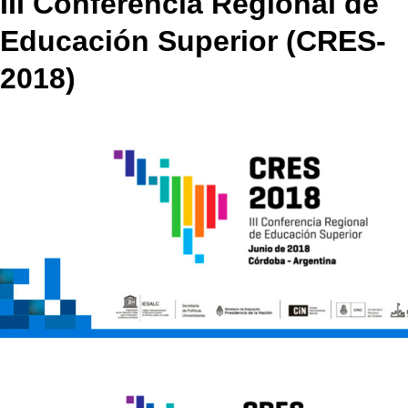
III Conferencia Regional de
Educación Superior (CRES-
2018)