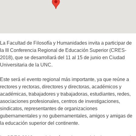
La Facultad de Filosofía y Humanidades invita a participar de
la III Conferencia Regional de Educación Superior (CRES-
2018), que se desarrollará del 11 al 15 de junio en Ciudad
Universitaria de la UNC.
Este será el evento regional más importante, ya que reúne a
rectores y rectoras, directores y directoras, académicos y
académicas, trabajadores y trabajadoras, estudiantes, redes,
asociaciones profesionales, centros de investigaciones,
sindicatos, representantes de organizaciones
gubernamentales y no gubernamentales, amigos y amigas de
la educación superior del continente.