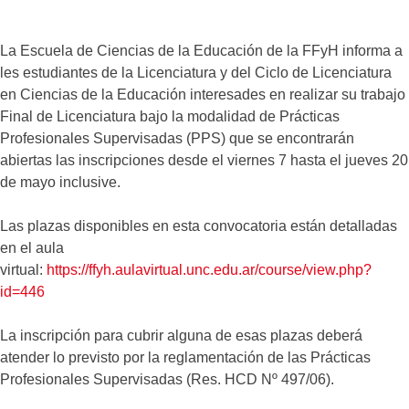
La Escuela de Ciencias de la Educación de la FFyH informa a
les estudiantes de la Licenciatura y del Ciclo de Licenciatura
en Ciencias de la Educación interesades en realizar su trabajo
Final de Licenciatura bajo la modalidad de Prácticas
Profesionales Supervisadas (PPS) que se encontrarán
abiertas las inscripciones desde el viernes 7 hasta el jueves 20
de mayo inclusive.
Las plazas disponibles en esta convocatoria están detalladas
en el aula
virtual:
https://ffyh.aulavirtual.unc.edu.ar/course/view.php?
id=446
La inscripción para cubrir alguna de esas plazas deberá
atender lo previsto por la reglamentación de las Prácticas
Profesionales Supervisadas (Res. HCD Nº 497/06).