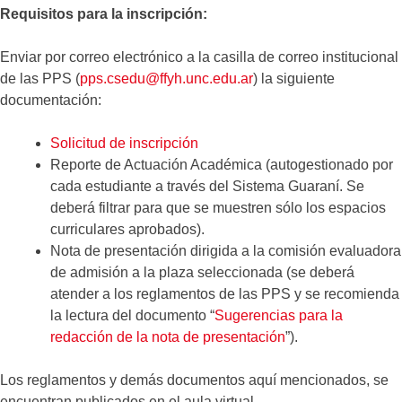
Requisitos para la inscripción:
Enviar por correo electrónico a la casilla de correo institucional
de las PPS (
pps.csedu@ffyh.unc.edu.ar
) la siguiente
documentación:
Solicitud de inscripción
Reporte de Actuación Académica (autogestionado por
cada estudiante a través del Sistema Guaraní. Se
deberá filtrar para que se muestren sólo los espacios
curriculares aprobados).
Nota de presentación dirigida a la comisión evaluadora
de admisión a la plaza seleccionada (se deberá
atender a los reglamentos de las PPS y se recomienda
la lectura del documento “
Sugerencias para la
redacción de la nota de presentación
”).
Los reglamentos y demás documentos aquí mencionados, se
encuentran publicados en el aula virtual.