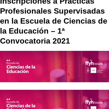
Inscripciones a Prácticas
Profesionales Supervisadas
en la Escuela de Ciencias de
la Educación – 1ª
Convocatoria 2021