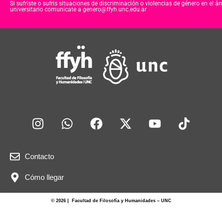
Si sufriste o sufris situaciones de discriminación o violencias de género en el á
universitario comunicate a genero@ffyh.unc.edu.ar
Contacto
Cómo llegar
© 2026 | Facultad de Filosofía y Humanidades – UNC