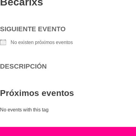
Becarixs
SIGUIENTE EVENTO
No existen próximos eventos
DESCRIPCIÓN
Próximos eventos
No events with this tag