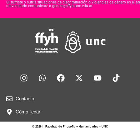
Si sufriste o sufris situaciones de discriminación o violencias de género en el á
universitario comunicate a genero@ffyh.unc.edu.ar
Contacto
Cómo llegar
© 2026 | Facultad de Filosofía y Humanidades – UNC