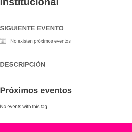
Institucional
SIGUIENTE EVENTO
No existen próximos eventos
DESCRIPCIÓN
Próximos eventos
No events with this tag