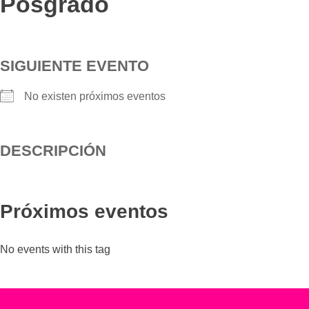
Posgrado
SIGUIENTE EVENTO
No existen próximos eventos
DESCRIPCIÓN
Próximos eventos
No events with this tag