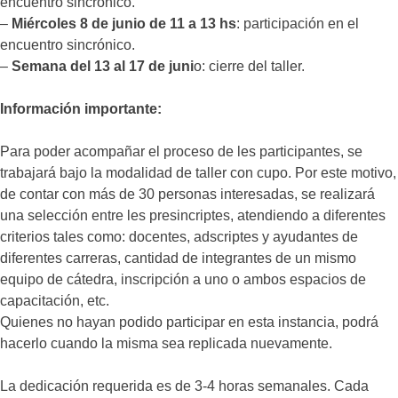
encuentro sincrónico.
–
Miércoles 8 de junio de 11 a 13 hs
: participación en el
encuentro sincrónico.
–
Semana del 13 al 17 de juni
o: cierre del taller.
Información importante:
Para poder acompañar el proceso de les participantes, se
trabajará bajo la modalidad de taller con cupo. Por este motivo,
de contar con más de 30 personas interesadas, se realizará
una selección entre les presincriptes, atendiendo a diferentes
criterios tales como: docentes, adscriptes y ayudantes de
diferentes carreras, cantidad de integrantes de un mismo
equipo de cátedra, inscripción a uno o ambos espacios de
capacitación, etc.
Quienes no hayan podido participar en esta instancia, podrá
hacerlo cuando la misma sea replicada nuevamente.
La dedicación requerida es de 3-4 horas semanales. Cada