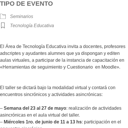
TIPO DE EVENTO
Seminarios
Tecnología Educativa
El Área de Tecnología Educativa invita a docentes, profesores
adscriptes y ayudantes alumnes que ya dispongan y editen
aulas virtuales, a participar de la instancia de capacitación en
«Herramientas de seguimiento y Cuestionario en Moodle».
El taller se dictará bajo la modalidad virtual y contará con
encuentros sincrónicos y actividades asincrónicas:
–
Semana del 23 al 27 de mayo
: realización de actividades
asincrónicas en el aula virtual del taller.
–
Miércoles 1ro. de junio de 11 a 13 hs
: participación en el