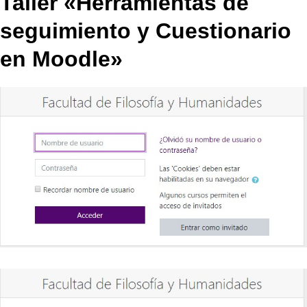
Taller «Herramientas de
seguimiento y Cuestionario
en Moodle»