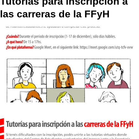
Tutorías para inscripción a
las carreras de la FFyH