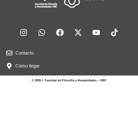
Contacto
Cómo llegar
© 2026 | Facultad de Filosofía y Humanidades – UNC