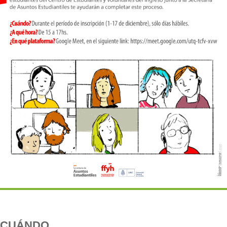
CUÁNDO