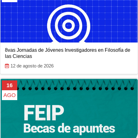
8vas Jornadas de Jóvenes Investigadores en Filosofía de
las Ciencias
12 de agosto de 2026
16
AGO