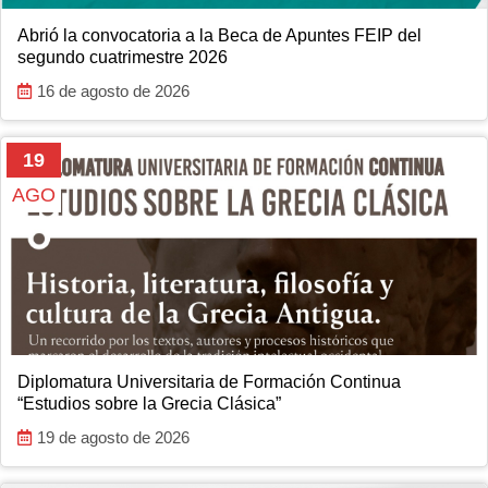
Abrió la convocatoria a la Beca de Apuntes FEIP del
segundo cuatrimestre 2026
16 de agosto de 2026
19
AGO
Diplomatura Universitaria de Formación Continua
“Estudios sobre la Grecia Clásica”
19 de agosto de 2026