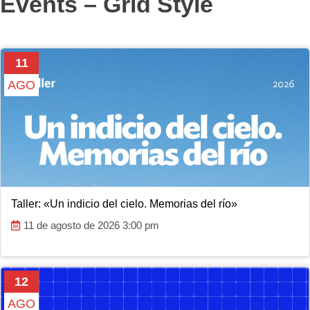
Events – Grid Style
11
AGO
Taller: «Un indicio del cielo. Memorias del río»
11 de agosto de 2026 3:00 pm
12
AGO