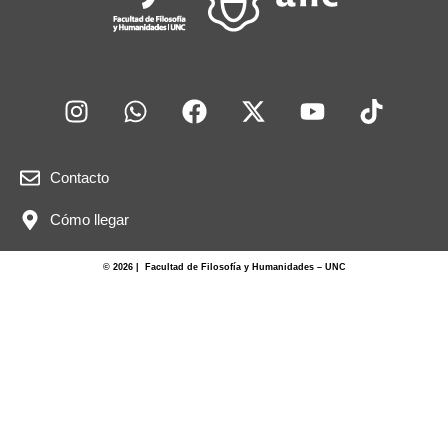
Contacto
Cómo llegar
© 2026 | Facultad de Filosofía y Humanidades – UNC