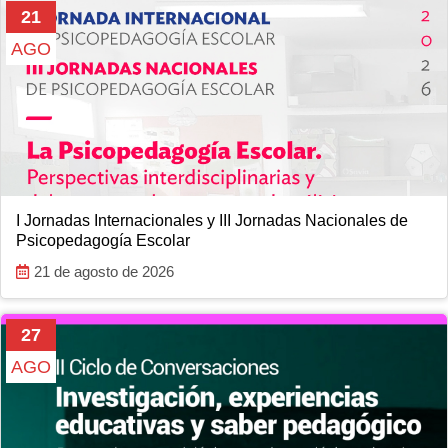
21
AGO
I Jornadas Internacionales y III Jornadas Nacionales de
Psicopedagogía Escolar
21 de agosto de 2026
27
AGO