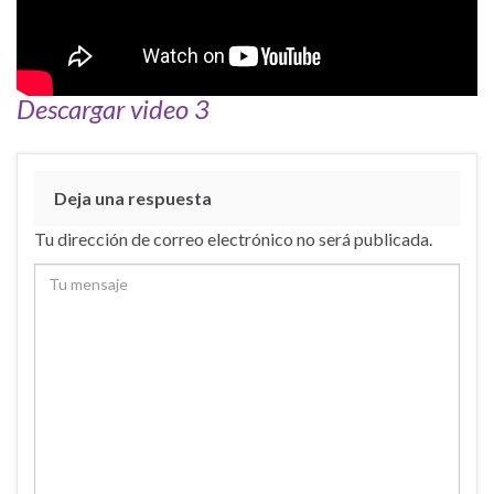
Descargar video 3
Deja una respuesta
Tu dirección de correo electrónico no será publicada.