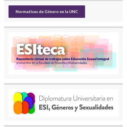
Normativas de Género en la UNC