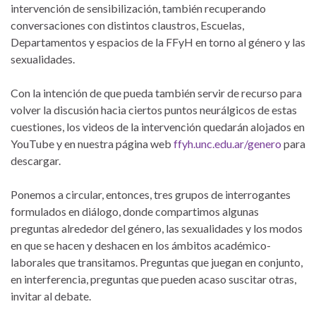
intervención de sensibilización, también recuperando
conversaciones con distintos claustros, Escuelas,
Departamentos y espacios de la FFyH en torno al género y las
sexualidades.
Con la intención de que pueda también servir de recurso para
volver la discusión hacia ciertos puntos neurálgicos de estas
cuestiones, los videos de la intervención quedarán alojados en
YouTube y en nuestra página web
ffyh.unc.edu.ar/genero
para
descargar.
Ponemos a circular, entonces, tres grupos de interrogantes
formulados en diálogo, donde compartimos algunas
preguntas alrededor del género, las sexualidades y los modos
en que se hacen y deshacen en los ámbitos académico-
laborales que transitamos. Preguntas que juegan en conjunto,
en interferencia, preguntas que pueden acaso suscitar otras,
invitar al debate.