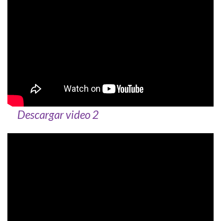
Descargar video 2