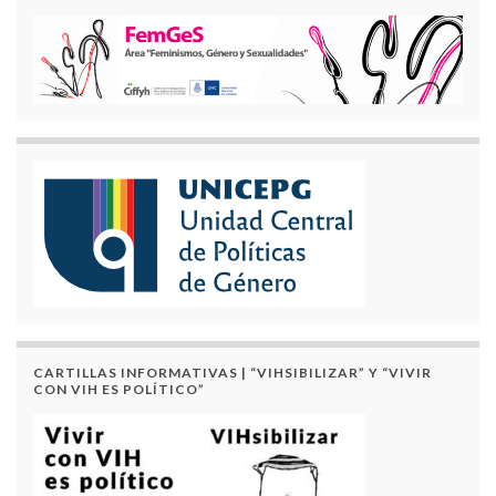
CARTILLAS INFORMATIVAS | “VIHSIBILIZAR” Y “VIVIR
CON VIH ES POLÍTICO”