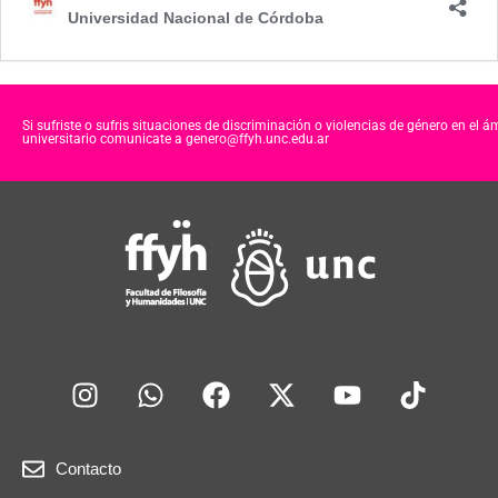
Universidad Nacional de Córdoba
Si sufriste o sufris situaciones de discriminación o violencias de género en el á
universitario comunicate a genero@ffyh.unc.edu.ar
Contacto