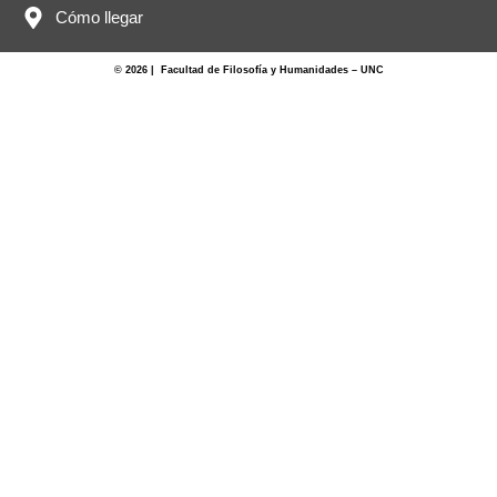
Cómo llegar
© 2026 | Facultad de Filosofía y Humanidades – UNC