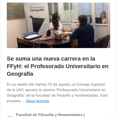
Se suma una nueva carrera en la
FFyH: el Profesorado Universitario en
Geografía
En su sesión del martes 10 de agosto, el Consejo Superior
de la UNC aprobó la carrera “Profesorado Universitario en
Geografía” de la Facultad de Filosofía y Humanidades. Este
proceso …
Sigue leyendo
Facultad de Filosofía y Humanidades |