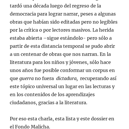
tardó una década luego del regreso de la
democracia para lograr narrar, peses a algunas
obras que habían sido editadas pero no legibles
por la crítica o por lectores masivos. La herida
estaba abierta –sigue estándolo- pero sólo a
partir de esta distancia temporal se pudo abrir
a un centenar de obras que nos narran. En la
literatura para los niños y jóvenes, sólo hace
unos años fue posible conformar un corpus en
que
guerra
no fuera
dictadura,
recuperando así
este tópico universal un lugar en las lecturas y
en los contenidos de los aprendizajes
ciudadanos, gracias a la literatura.
Por eso esta charla, esta lista y este dossier en
el Fondo Malicha.