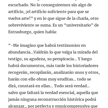
escuchado. No lo conseguiremos sin algo de
artificio, ¡el artificio suficiente para que se
vuelva arte!” y en lo que sigue de la charla, otro
sobreviviente se suma. Es un “universitario” de
Estrasburgo, quien habla:
“-Me imagino que habrá testimonios en
abundancia…Valdrán lo que valga la mirada del
testigo, su agudeza, su perspicacia… Y luego
habrá documentos, más tarde los historiadores
recogerán, recopilarán, analizarán unos y otros,
harán con ello obras muy eruditas… todo se
dirá, constará en ellas… Todo será verdad…
salvo que faltará la verdad esencial, aquella que
jamás ninguna reconstrucción histórica podrá
alcanzar,, por perfecta y omnicomprensiva que