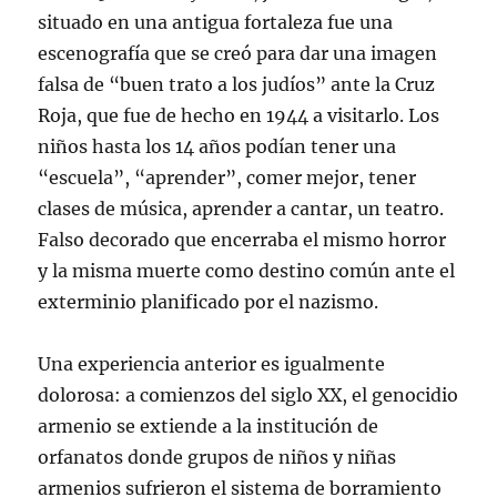
situado en una antigua fortaleza fue una
escenografía que se creó para dar una imagen
falsa de “buen trato a los judíos” ante la Cruz
Roja, que fue de hecho en 1944 a visitarlo. Los
niños hasta los 14 años podían tener una
“escuela”, “aprender”, comer mejor, tener
clases de música, aprender a cantar, un teatro.
Falso decorado que encerraba el mismo horror
y la misma muerte como destino común ante el
exterminio planificado por el nazismo.
Una experiencia anterior es igualmente
dolorosa: a comienzos del siglo XX, el genocidio
armenio se extiende a la institución de
orfanatos donde grupos de niños y niñas
armenios sufrieron el sistema de borramiento