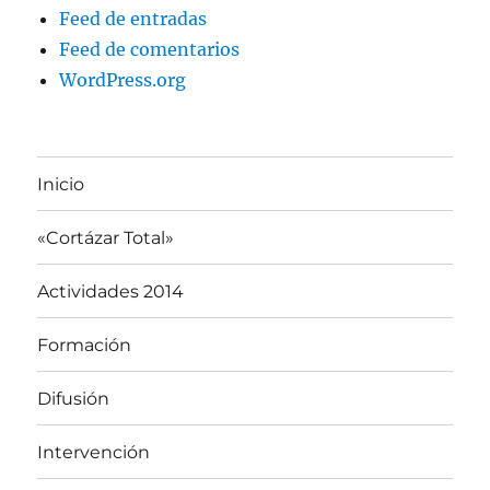
Feed de entradas
Feed de comentarios
WordPress.org
Inicio
«Cortázar Total»
Actividades 2014
Formación
Difusión
Intervención