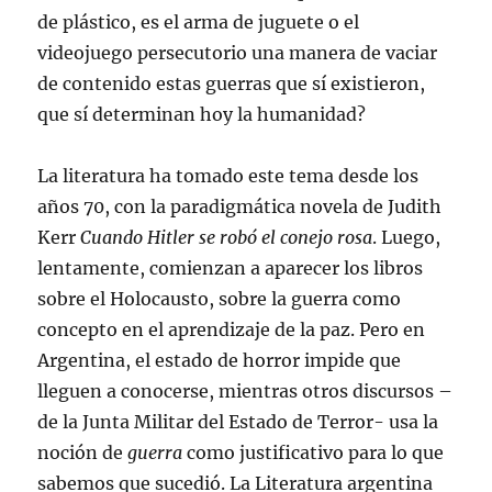
de plástico, es el arma de juguete o el
videojuego persecutorio una manera de vaciar
de contenido estas guerras que sí existieron,
que sí determinan hoy la humanidad?
La literatura ha tomado este tema desde los
años 70, con la paradigmática novela de Judith
Kerr
Cuando Hitler se robó el conejo rosa
. Luego,
lentamente, comienzan a aparecer los libros
sobre el Holocausto, sobre la guerra como
concepto en el aprendizaje de la paz. Pero en
Argentina, el estado de horror impide que
lleguen a conocerse, mientras otros discursos –
de la Junta Militar del Estado de Terror- usa la
noción de
guerra
como justificativo para lo que
sabemos que sucedió. La Literatura argentina