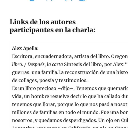
Links de los autores
participantes en la charla:
Alex Apella:
Escritora, encuadernadora, artista del libro. Oreg
libro. / Después, la carta
Síntesis del libro, por Alex
guerras, una familia.La reconstrucción de una histo
de collages, poesía y testimonios.
Es un libro precioso –dijo–. Tenemos que quemarlo.
vida, un hombre resuelve decir lo que ha callado d
tenemos que llorar, porque lo que nos pasó a nosotr
millones de familias en todo el mundo. Fue una bo
nosotros, y quedamos desperdigados. Un ojo en Cu