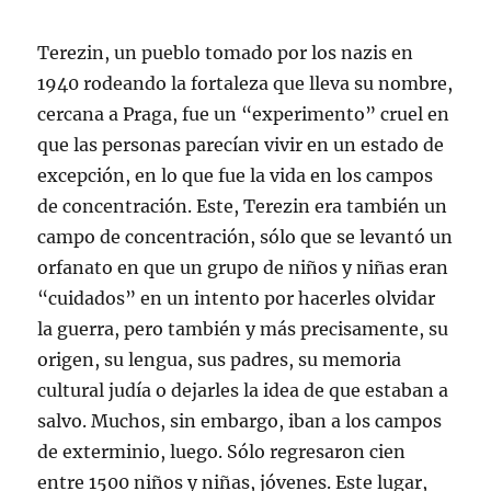
Terezin, un pueblo tomado por los nazis en
1940 rodeando la fortaleza que lleva su nombre,
cercana a Praga, fue un “experimento” cruel en
que las personas parecían vivir en un estado de
excepción, en lo que fue la vida en los campos
de concentración. Este, Terezin era también un
campo de concentración, sólo que se levantó un
orfanato en que un grupo de niños y niñas eran
“cuidados” en un intento por hacerles olvidar
la guerra, pero también y más precisamente, su
origen, su lengua, sus padres, su memoria
cultural judía o dejarles la idea de que estaban a
salvo. Muchos, sin embargo, iban a los campos
de exterminio, luego. Sólo regresaron cien
entre 1500 niños y niñas, jóvenes. Este lugar,