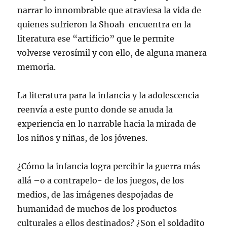
narrar lo innombrable que atraviesa la vida de
quienes sufrieron la Shoah encuentra en la
literatura ese “artificio” que le permite
volverse verosímil y con ello, de alguna manera
memoria.
La literatura para la infancia y la adolescencia
reenvía a este punto donde se anuda la
experiencia en lo narrable hacia la mirada de
los niños y niñas, de los jóvenes.
¿Cómo la infancia logra percibir la guerra más
allá –o a contrapelo- de los juegos, de los
medios, de las imágenes despojadas de
humanidad de muchos de los productos
culturales a ellos destinados? ¿Son el soldadito