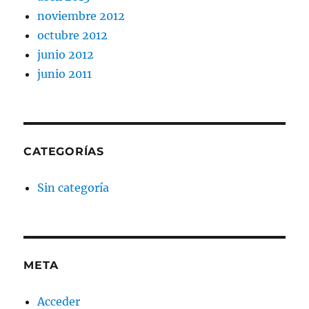
noviembre 2012
octubre 2012
junio 2012
junio 2011
CATEGORÍAS
Sin categoría
META
Acceder