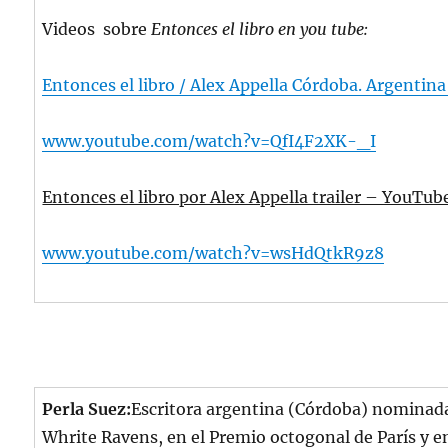
Videos sobre
Entonces el libro en you tube:
Entonces el libro / Alex Appella Córdoba. Argenti
www.youtube.com/watch?v=QfI4F2XK-_I
Entonces el libro por Alex Appella trailer – YouTub
www.youtube.com/watch?v=wsHdQtkR9z8
Perla Suez:
Escritora argentina (Córdoba) nominada 
Whrite Ravens, en el Premio octogonal de París y e