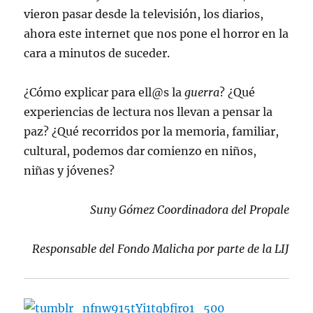
vieron pasar desde la televisión, los diarios,
ahora este internet que nos pone el horror en la
cara a minutos de suceder.
¿Cómo explicar para ell@s la
guerra
? ¿Qué
experiencias de lectura nos llevan a pensar la
paz? ¿Qué recorridos por la memoria, familiar,
cultural, podemos dar comienzo en niños,
niñas y jóvenes?
Suny Gómez Coordinadora del Propale
Responsable del Fondo Malicha por parte de la LIJ