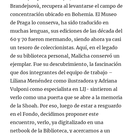
Brandejsovà, recupera al levantarse el campo de
concentración ubicado en Bohemia. El Museo
de Praga lo conserva, ha sido traducido en
muchas lenguas, sus ediciones de las década del
60 y 70 fueron mermando, siendo ahora ya casi
un tesoro de coleccionistas. Aquí, en el legado
de su biblioteca personal, Malicha conservó un
ejemplar. Fue su descubrimiento, la fascinación
que dos integrantes del equipo de trabajo –
Liliana Menéndez como ilustradora y Adriana
Vulponi como especialista en LIJ- sintieron al
verlo como una puerta que se abre a la memoria
de la Shoah. Por eso, luego de estar a resguardo
en el Fondo, decidimos proponer este
encuentro, verlo, ya digitalizado en una
netbook de la Biblioteca, y acercarnos a un