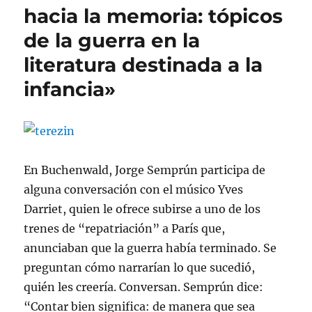
hacia la memoria: tópicos
de la guerra en la
literatura destinada a la
infancia»
En Buchenwald, Jorge Semprún participa de
alguna conversación con el músico Yves
Darriet, quien le ofrece subirse a uno de los
trenes de “repatriación” a París que,
anunciaban que la guerra había terminado. Se
preguntan cómo narrarían lo que sucedió,
quién les creería. Conversan. Semprún dice:
“Contar bien significa: de manera que sea