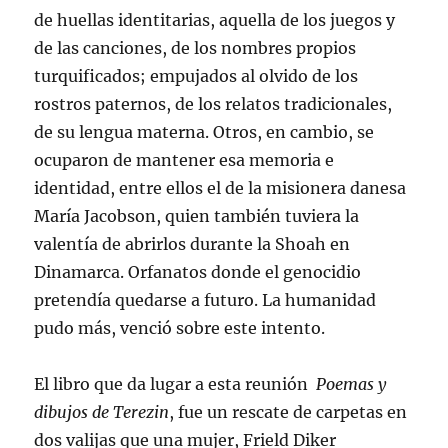
de huellas identitarias, aquella de los juegos y
de las canciones, de los nombres propios
turquificados; empujados al olvido de los
rostros paternos, de los relatos tradicionales,
de su lengua materna. Otros, en cambio, se
ocuparon de mantener esa memoria e
identidad, entre ellos el de la misionera danesa
María Jacobson, quien también tuviera la
valentía de abrirlos durante la Shoah en
Dinamarca. Orfanatos donde el genocidio
pretendía quedarse a futuro. La humanidad
pudo más, venció sobre este intento.
El libro que da lugar a esta reunión
Poemas y
dibujos de Terezin
, fue un rescate de carpetas en
dos valijas que una mujer, Frield Diker