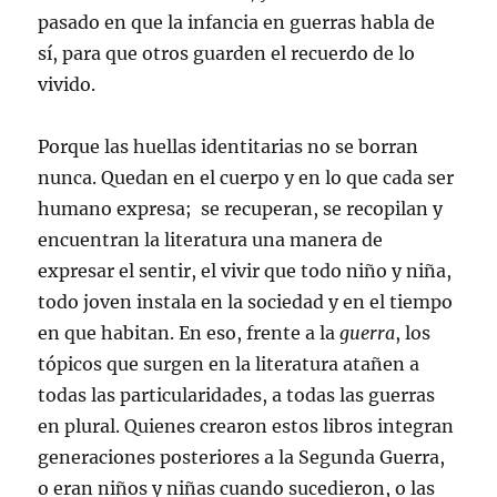
pasado en que la infancia en guerras habla de
sí, para que otros guarden el recuerdo de lo
vivido.
Porque las huellas identitarias no se borran
nunca. Quedan en el cuerpo y en lo que cada ser
humano expresa; se recuperan, se recopilan y
encuentran la literatura una manera de
expresar el sentir, el vivir que todo niño y niña,
todo joven instala en la sociedad y en el tiempo
en que habitan. En eso, frente a la
guerra
, los
tópicos que surgen en la literatura atañen a
todas las particularidades, a todas las guerras
en plural. Quienes crearon estos libros integran
generaciones posteriores a la Segunda Guerra,
o eran niños y niñas cuando sucedieron, o las