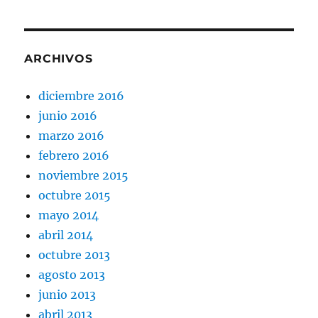
ARCHIVOS
diciembre 2016
junio 2016
marzo 2016
febrero 2016
noviembre 2015
octubre 2015
mayo 2014
abril 2014
octubre 2013
agosto 2013
junio 2013
abril 2013