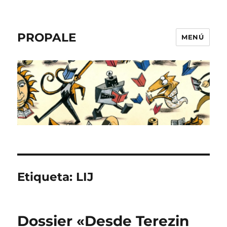
PROPALE
MENÚ
Etiqueta:
LIJ
Dossier «Desde Terezin