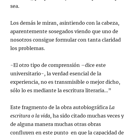
sea.
Los demás le miran, asintiendo con la cabeza,
aparentemente sosegados viendo que uno de
nosotros consigue formular con tanta claridad
los problemas.
-El otro tipo de comprensión –dice este
universitario-, la verdad esencial de la
experiencia, no es transmisible o mejor dicho,
sólo lo es mediante la escritura literaria…”
Este fragmento de la obra autobiográfica
La
escritura o la vida
, ha sido citado muchas veces y
de alguna manera muchas otras obras
confluyen en este punto en que la capacidad de