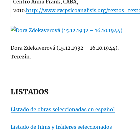
Centro Anna Frank, CABA,
2010.
http://www.eycpsicoanalisis.org/textos_tex
Dora Zdekaverová (15.12.1932 – 16.10.1944).
Terezin.
LISTADOS
Listado de obras seleccionadas en español
Listado de films y tráileres seleccionados