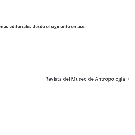
mas editoriales desde el siguiente enlace:
Revista del Museo de Antropología