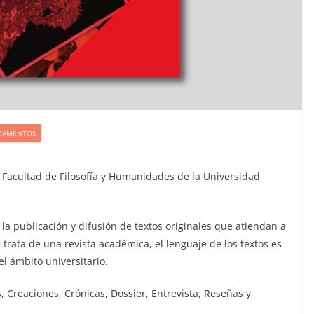
RTAMENTOS
la Facultad de Filosofía y Humanidades de la Universidad
a la publicación y difusión de textos originales que atiendan a
 trata de una revista académica, el lenguaje de los textos es
l ámbito universitario.
 Creaciones, Crónicas, Dossier, Entrevista, Reseñas y