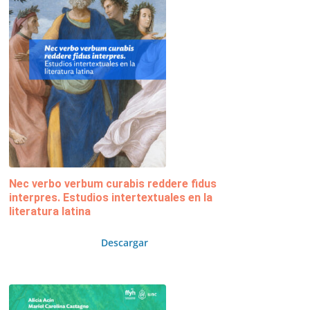
Nec verbo verbum curabis reddere fidus
interpres. Estudios intertextuales en la
literatura latina
Descargar