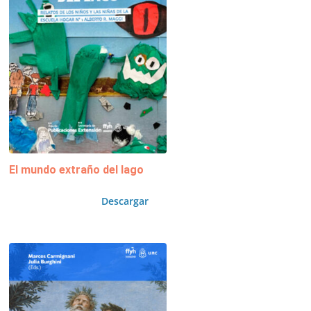
El mundo extraño del lago
Descargar