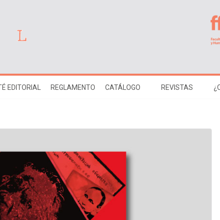
É EDITORIAL
REGLAMENTO
CATÁLOGO
REVISTAS
¿