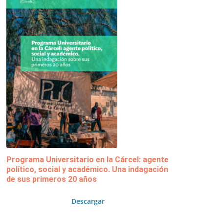
Programa Universitario en la Cárcel: agente
político, social y académico. Una indagación
de sus primeros 20 años
Descargar