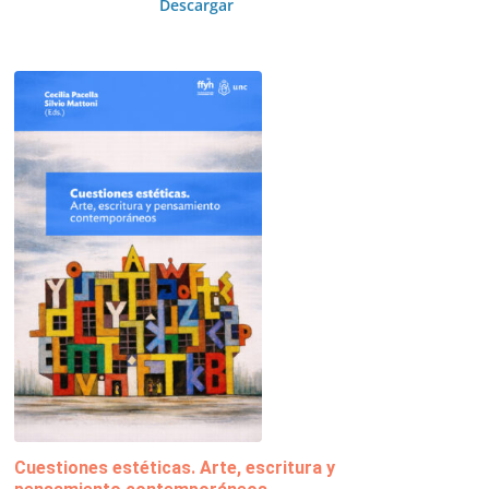
Descargar
Cuestiones estéticas. Arte, escritura y