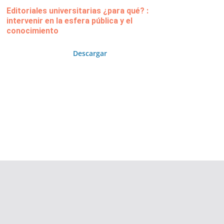
Editoriales universitarias ¿para qué? :
intervenir en la esfera pública y el
conocimiento
Descargar