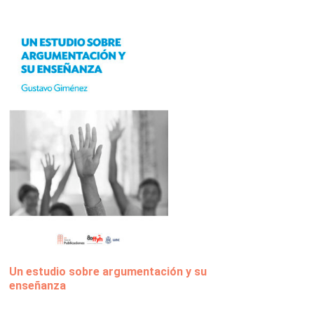
Un estudio sobre argumentación y su
enseñanza