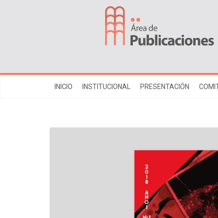
INICIO
INSTITUCIONAL
PRESENTACIÓN
COMIT