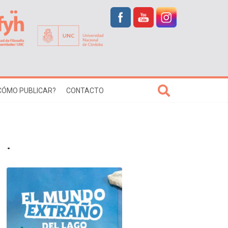
CÓMO PUBLICAR?
CONTACTO
.