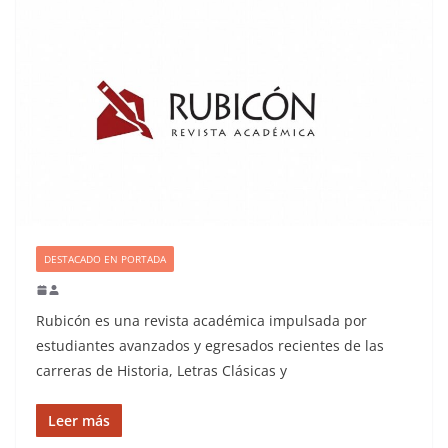
DESTACADO EN PORTADA
Rubicón es una revista académica impulsada por
estudiantes avanzados y egresados recientes de las
carreras de Historia, Letras Clásicas y
Leer más