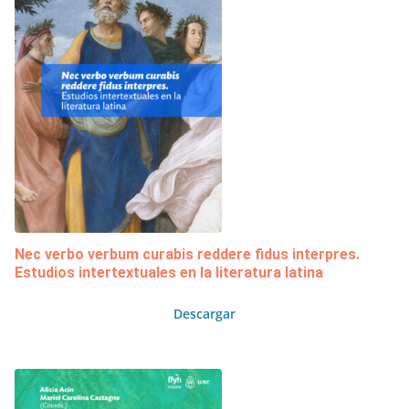
Nec verbo verbum curabis reddere fidus interpres.
Estudios intertextuales en la literatura latina
Descargar