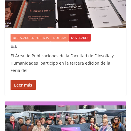
DESTACADO EN PORTADA
NOTICIAS
NOVEDADES
El Área de Publicaciones de la Facultad de Filosofía y
Humanidades participó en la tercera edición de la
Feria del
Leer más