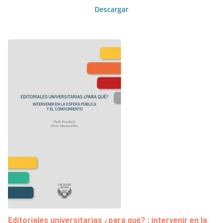
Descargar
Editoriales universitarias ¿para qué? : intervenir en la