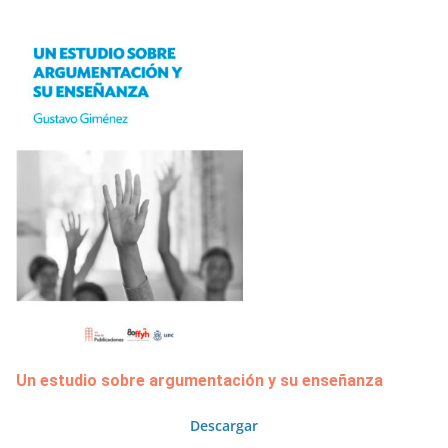
Un estudio sobre argumentación y su enseñanza
Descargar