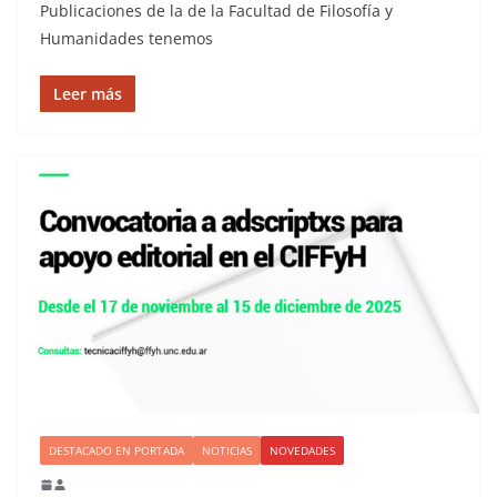
Publicaciones de la de la Facultad de Filosofía y
Humanidades tenemos
Leer más
DESTACADO EN PORTADA
NOTICIAS
NOVEDADES