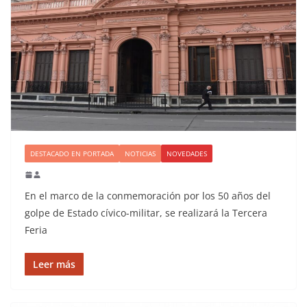
DESTACADO EN PORTADA
NOTICIAS
NOVEDADES
En el marco de la conmemoración por los 50 años del
golpe de Estado cívico-militar, se realizará la Tercera
Feria
Leer más