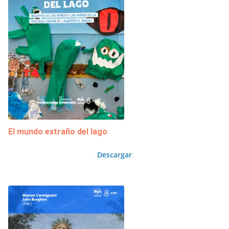
El mundo extraño del lago
Descargar