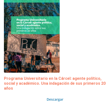
Programa Universitario en la Cárcel: agente político,
social y académico. Una indagación de sus primeros 20
años
Descargar