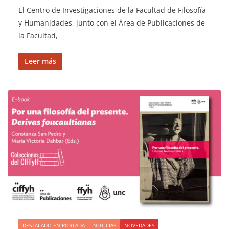
El Centro de Investigaciones de la Facultad de Filosofía
y Humanidades, junto con el Área de Publicaciones de
la Facultad,
Leer más
DESTACADO EN PORTADA
NOTICIAS
NOVEDADES