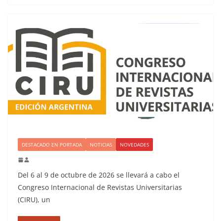
DESTACADO EN PORTADA
NOTICIAS
NOVEDADES
Del 6 al 9 de octubre de 2026 se llevará a cabo el
Congreso Internacional de Revistas Universitarias
(CIRU), un