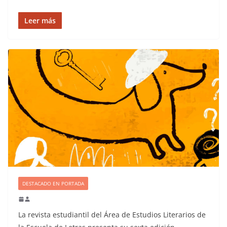
Leer más
DESTACADO EN PORTADA
La revista estudiantil del Área de Estudios Literarios de