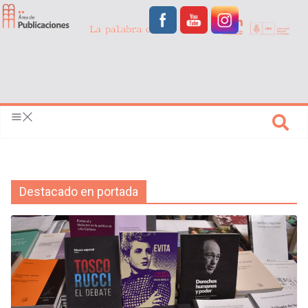
Destacado en portada