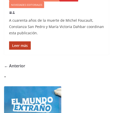
NOVEDADES EDITORIALES
A cuarenta años de la muerte de Michel Foucault,
Constanza San Pedro y María Victoria Dahbar coordinan
esta publicación.
Leer más
← Anterior
.