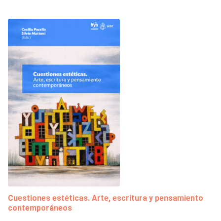
Cuestiones estéticas. Arte, escritura y pensamiento
contemporáneos