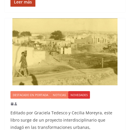
Leer más
DESTACADO EN PORTADA
NOTICIAS
NOVEDADES
Editado por Graciela Tedesco y Cecilia Moreyra, este
libro surge de un proyecto interdisciplinario que
indagó en las transformaciones urbanas,