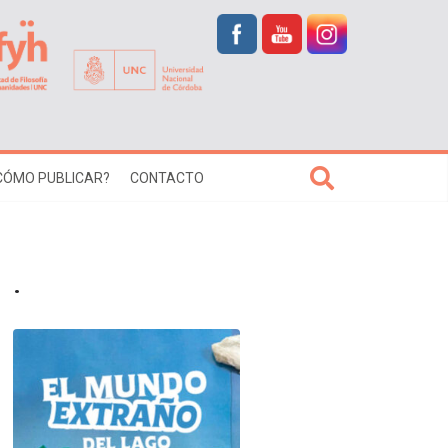
CÓMO PUBLICAR?
CONTACTO
.