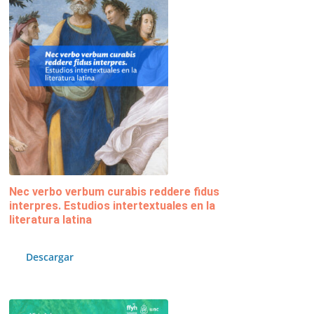
Nec verbo verbum curabis reddere fidus
interpres. Estudios intertextuales en la
literatura latina
Descargar