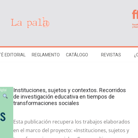
É EDITORIAL
REGLAMENTO
CATÁLOGO
REVISTAS
¿
Instituciones, sujetos y contextos. Recorridos
de investigación educativa en tiempos de
transformaciones sociales
Esta publicación recupera los trabajos elaborados
en el marco del proyecto: «Instituciones, sujetos y