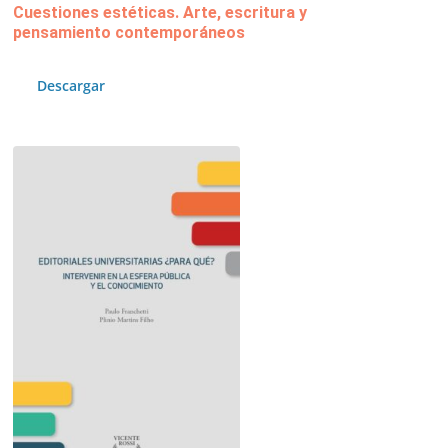
Cuestiones estéticas. Arte, escritura y
pensamiento contemporáneos
Descargar