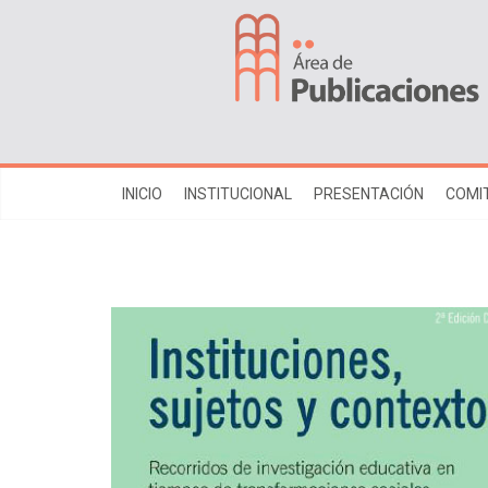
INICIO
INSTITUCIONAL
PRESENTACIÓN
COMIT