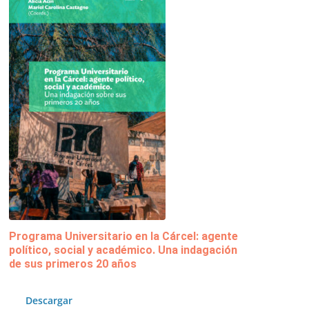
Programa Universitario en la Cárcel: agente
político, social y académico. Una indagación
de sus primeros 20 años
Descargar