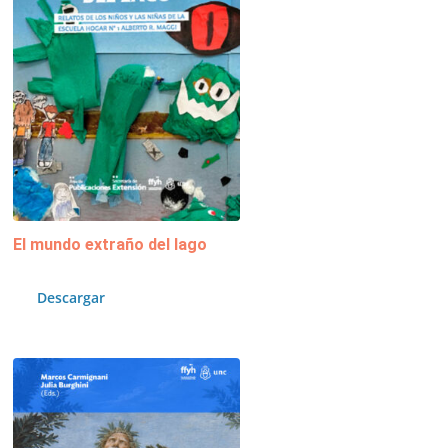
El mundo extraño del lago
Descargar