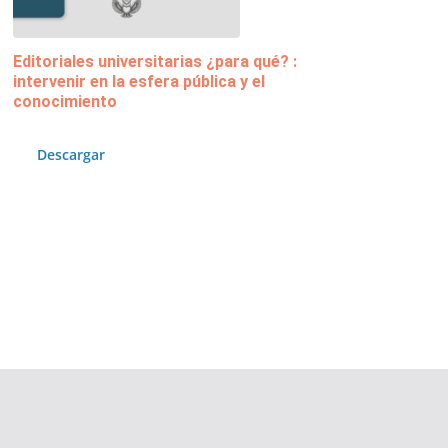
Editoriales universitarias ¿para qué? :
intervenir en la esfera pública y el
conocimiento
Descargar