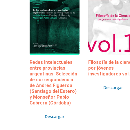
Redes Intelectuales
Filosofía de la cien
entre provincias
por jóvenes
argentinas: Selección
investigadores vol.
de correspondencia
de Andrés Figueroa
Descargar
(Santiago del Estero)
y Monseñor Pablo
Cabrera (Córdoba)
Descargar