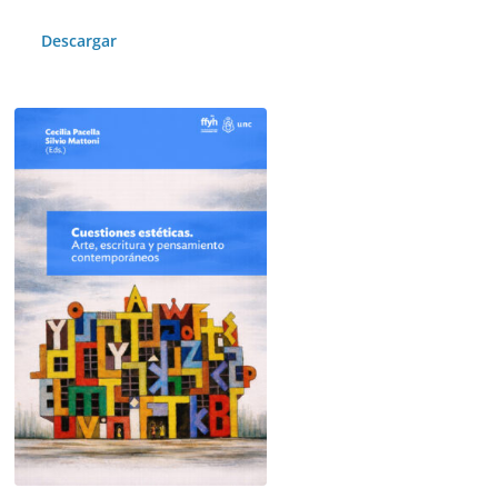
Descargar