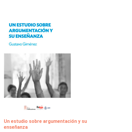
Un estudio sobre argumentación y su
enseñanza