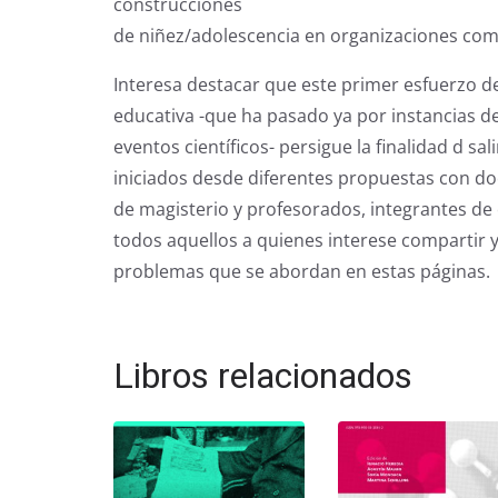
construcciones
de niñez/adolescencia en organizaciones comu
Interesa destacar que este primer esfuerzo de
educativa -que ha pasado ya por instancias d
eventos científicos- persigue la finalidad d sa
iniciados desde diferentes propuestas con doc
de magisterio y profesorados, integrantes de
todos aquellos a quienes interese compartir 
problemas que se abordan en estas páginas.
Libros relacionados