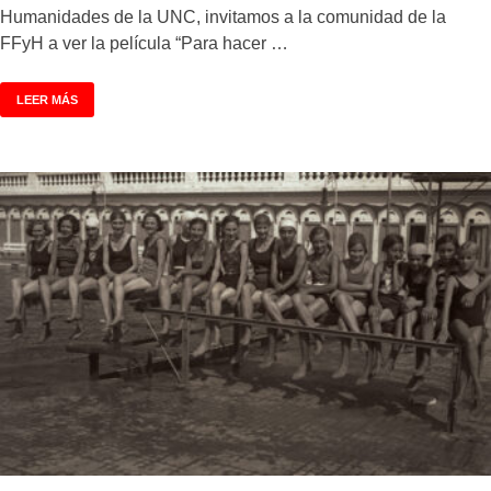
Humanidades de la UNC, invitamos a la comunidad de la
FFyH a ver la película “Para hacer …
LEER MÁS