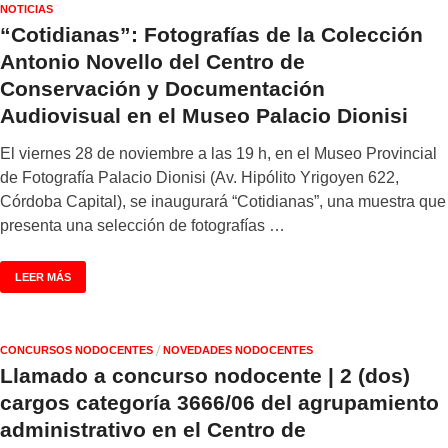
NOTICIAS
“Cotidianas”: Fotografías de la Colección
Antonio Novello del Centro de
Conservación y Documentación
Audiovisual en el Museo Palacio Dionisi
El viernes 28 de noviembre a las 19 h, en el Museo Provincial
de Fotografía Palacio Dionisi (Av. Hipólito Yrigoyen 622,
Córdoba Capital), se inaugurará “Cotidianas”, una muestra que
presenta una selección de fotografías …
LEER MÁS
/
CONCURSOS NODOCENTES
NOVEDADES NODOCENTES
Llamado a concurso nodocente | 2 (dos)
cargos categoría 3666/06 del agrupamiento
administrativo en el Centro de