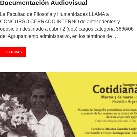
Documentación Audiovisual
La Facultad de Filosofía y Humanidades LLAMA a
CONCURSO CERRADO INTERNO de antecedentes y
oposición destinado a cubrir 2 (dos) cargos categoría 3666/06
del Agrupamiento administrativo, en los términos de …
LEER MÁS