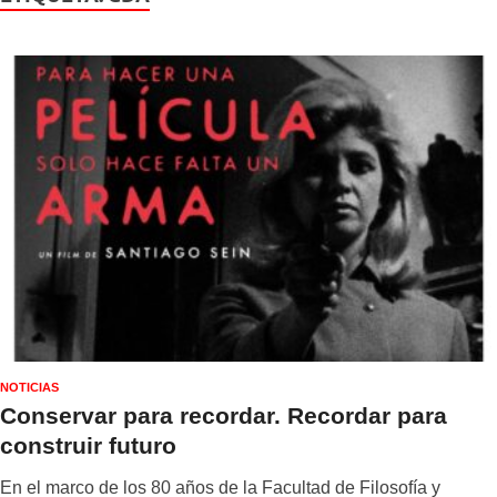
NOTICIAS
Conservar para recordar. Recordar para
construir futuro
En el marco de los 80 años de la Facultad de Filosofía y