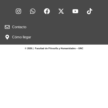
Contacto
Cómo llegar
© 2026 | Facultad de Filosofía y Humanidades – UNC