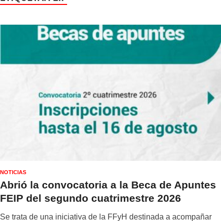
NOTICIAS
Abrió la convocatoria a la Beca de Apuntes
FEIP del segundo cuatrimestre 2026
Se trata de una iniciativa de la FFyH destinada a acompañar