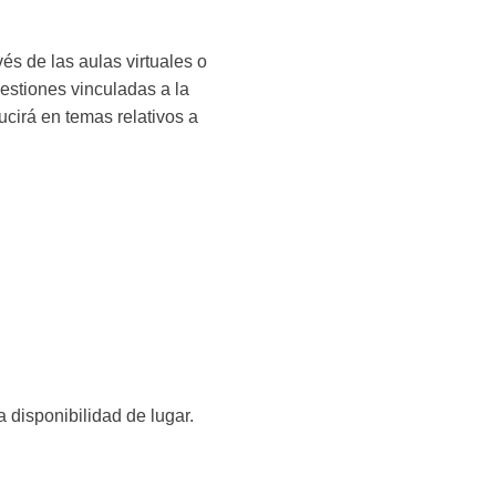
és de las aulas virtuales o
estiones vinculadas a la
ucirá en temas relativos a
la disponibilidad de lugar.