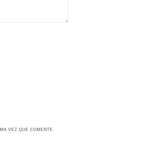
IMA VEZ QUE COMENTE.