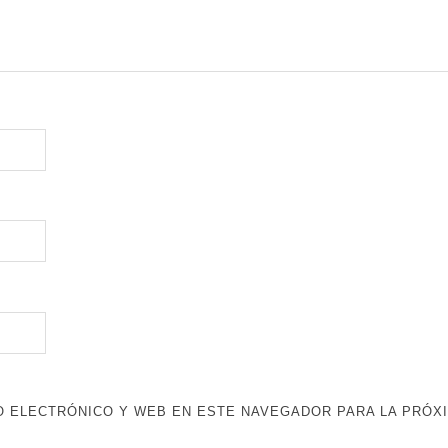
 ELECTRÓNICO Y WEB EN ESTE NAVEGADOR PARA LA PRÓX