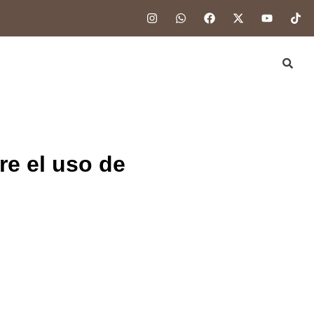
re el uso de