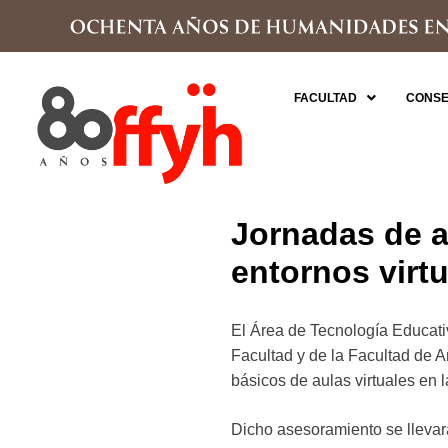
FACULTAD
CONSE
Jornadas de a
entornos virt
El Área de Tecnología Educati
Facultad y de la Facultad de 
básicos de aulas virtuales en 
Dicho asesoramiento se llevar