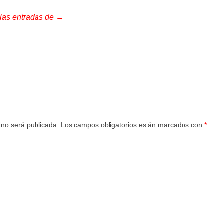
 las entradas de →
 no será publicada.
Los campos obligatorios están marcados con
*