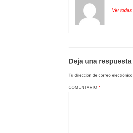
Ver todas
Deja una respuesta
Tu dirección de correo electrónico
COMENTARIO
*