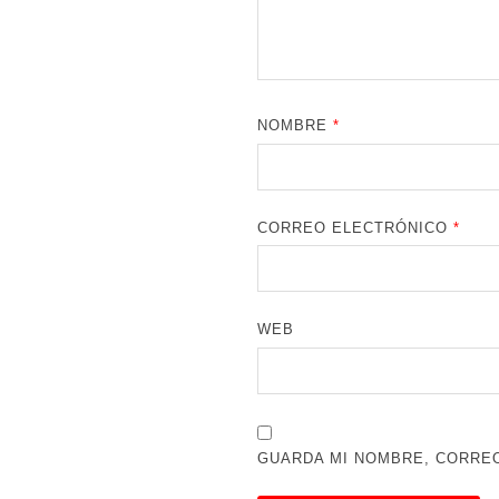
NOMBRE
*
CORREO ELECTRÓNICO
*
WEB
GUARDA MI NOMBRE, CORREO