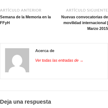
ARTÍCULO ANTERIOR
ARTÍCULO SIGUIENTE
Semana de la Memoria en la
Nuevas convocatorias de
FFyH
movilidad internacional |
Marzo 2015
Acerca de
Ver todas las entradas de →
Deja una respuesta