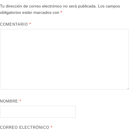
Tu dirección de correo electrónico no será publicada.
Los campos
obligatorios están marcados con
*
COMENTARIO
*
NOMBRE
*
CORREO ELECTRÓNICO
*