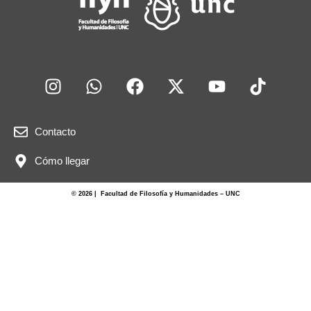
Contacto
Cómo llegar
© 2026 | Facultad de Filosofía y Humanidades – UNC