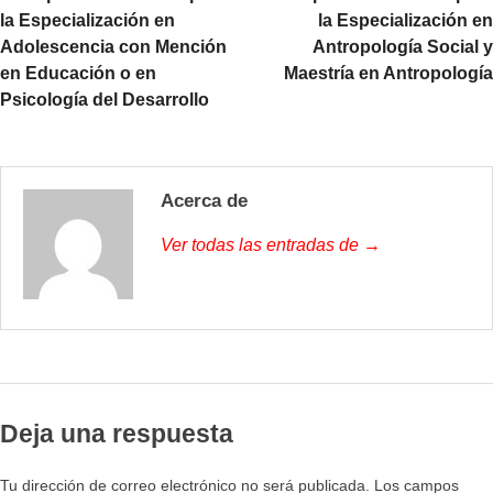
la Especialización en
la Especialización en
Adolescencia con Mención
Antropología Social y
en Educación o en
Maestría en Antropología
Psicología del Desarrollo
Acerca de
Ver todas las entradas de →
Deja una respuesta
Tu dirección de correo electrónico no será publicada.
Los campos