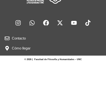
Contacto
Cómo llegar
© 2026 | Facultad de Filosofía y Humanidades – UNC