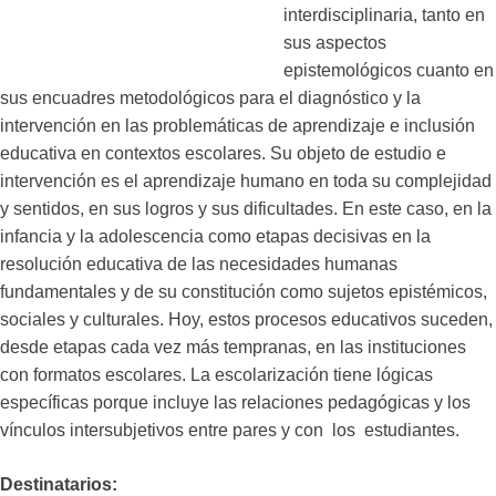
interdisciplinaria, tanto en
sus aspectos
epistemológicos cuanto en
sus encuadres metodológicos para el diagnóstico y la
intervención en las problemáticas de aprendizaje e inclusión
educativa en contextos escolares. Su objeto de estudio e
intervención es el aprendizaje humano en toda su complejidad
y sentidos, en sus logros y sus dificultades. En este caso, en la
infancia y la adolescencia como etapas decisivas en la
resolución educativa de las necesidades humanas
fundamentales y de su constitución como sujetos epistémicos,
sociales y culturales. Hoy, estos procesos educativos suceden,
desde etapas cada vez más tempranas, en las instituciones
con formatos escolares. La escolarización tiene lógicas
específicas porque incluye las relaciones pedagógicas y los
vínculos intersubjetivos entre pares y con los estudiantes.
Destinatarios: