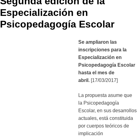
Segunda edición de la
Especialización en
Psicopedagogía Escolar
Se ampliaron las
inscripciones para la
Especialización en
Psicopedagogía Escolar
hasta el mes de
abril.
[17/03/2017]
La propuesta asume que
la Psicopedagogía
Escolar, en sus desarrollos
actuales, está constituida
por cuerpos teóricos de
implicación