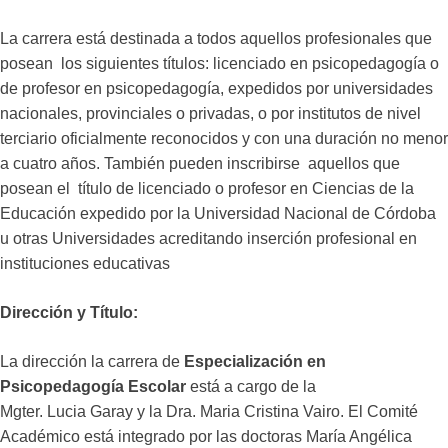
La carrera está destinada a todos aquellos profesionales que
posean los siguientes títulos: licenciado en psicopedagogía o
de profesor en psicopedagogía, expedidos por universidades
nacionales, provinciales o privadas, o por institutos de nivel
terciario oficialmente reconocidos y con una duración no menor
a cuatro años. También pueden inscribirse aquellos que
posean el título de licenciado o profesor en Ciencias de la
Educación expedido por la Universidad Nacional de Córdoba
u otras Universidades acreditando inserción profesional en
instituciones educativas
Dirección y Título:
La dirección la carrera de
Especialización en
Psicopedagogía Escolar
está a cargo de la
Mgter. Lucia Garay y la Dra. Maria Cristina Vairo. El Comité
Académico está integrado por las doctoras María Angélica