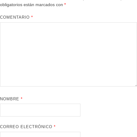
obligatorios están marcados con
*
COMENTARIO
*
NOMBRE
*
CORREO ELECTRÓNICO
*