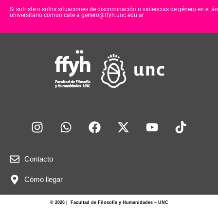
Si sufriste o sufris situaciones de discriminación o violencias de género en el á
universitario comunicate a genero@ffyh.unc.edu.ar
Contacto
Cómo llegar
© 2026 | Facultad de Filosofía y Humanidades – UNC