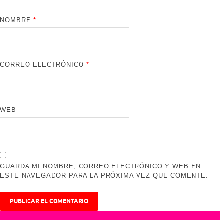
NOMBRE
*
CORREO ELECTRÓNICO
*
WEB
GUARDA MI NOMBRE, CORREO ELECTRÓNICO Y WEB EN
ESTE NAVEGADOR PARA LA PRÓXIMA VEZ QUE COMENTE.