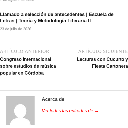
Llamado a selección de antecedentes | Escuela de
Letras | Teoría y Metodología Literaria II
23 de julio de 2026
ARTÍCULO ANTERIOR
ARTÍCULO SIGUIENTE
Congreso internacional
Lecturas con Cucurto y
sobre estudios de música
Fiesta Cartonera
popular en Córdoba
Acerca de
Ver todas las entradas de →