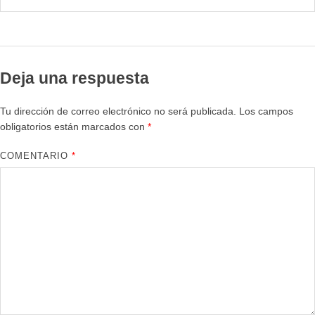
Deja una respuesta
Tu dirección de correo electrónico no será publicada.
Los campos
obligatorios están marcados con
*
COMENTARIO
*