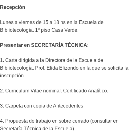
Recepción
Lunes a viernes de 15 a 18 hs en la Escuela de
Bibliotecología, 1º piso Casa Verde.
Presentar en SECRETARÍA TÉCNICA
:
1. Carta dirigida a la Directora de la Escuela de
Bibliotecología, Prof. Elida Elizondo en la que se solicita la
inscripción.
2. Curriculum Vitae nominal. Certificado Analítico.
3. Carpeta con copia de Antecedentes
4. Propuesta de trabajo en sobre cerrado (consultar en
Secretaría Técnica de la Escuela)