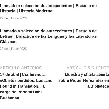
Llamado a selección de antecedentes | Escuela de
Historia | Historia Moderna
22 de julio de 2026
Llamado a selección de antecedentes | Escuela de
Letras | Didáctica de las Lenguas y las Literaturas
Clásicas
22 de julio de 2026
ARTÍCULO ANTERIOR
ARTÍCULO SIGUIENTE
17 de abril | Conferencia:
Muestra y charla abierta
«Objetos perdidos: Lost and
sobre Miguel Hernández en
Found in Translation», a
la Biblioteca
cargo de Rhonda Dahl
Buchanan