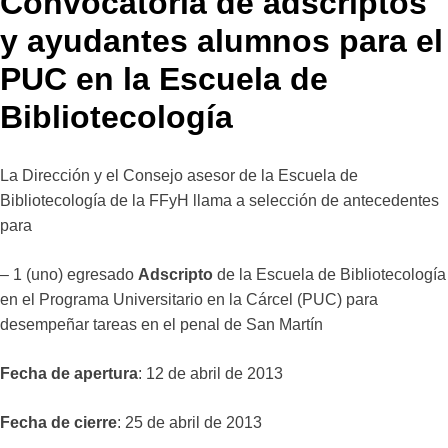
Convocatoria de adscriptos
y ayudantes alumnos para el
PUC en la Escuela de
Bibliotecología
La Dirección y el Consejo asesor de la Escuela de
Bibliotecología de la FFyH llama a selección de antecedentes
para
– 1 (uno) egresado
Adscripto
de la Escuela de Bibliotecología
en el Programa Universitario en la Cárcel (PUC) para
desempeñar tareas en el penal de San Martín
Fecha de apertura
: 12 de abril de 2013
Fecha de cierre
: 25 de abril de 2013