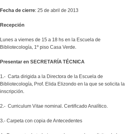
Fecha de cierre
: 25 de abril de 2013
Recepción
Lunes a viernes de 15 a 18 hs en la Escuela de
Bibliotecología, 1º piso Casa Verde.
Presentar en SECRETARÍA TÉCNICA
1.- Carta dirigida a la Directora de la Escuela de
Bibliotecología, Prof. Elida Elizondo en la que se solicita la
inscripción.
2.- Curriculum Vitae nominal. Certificado Analítico.
3.- Carpeta con copia de Antecedentes