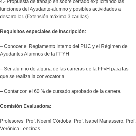
4.- Propuesta de trabajo en sobre cerrado explicitando las
funciones del Ayudante-alumno y posibles actividades a
desarrollar. (Extensión máxima 3 carillas)
Requisitos especiales de inscripción
:
– Conocer el Reglamento Interno del PUC y el Régimen de
Ayudantes Alumnos de la FFYH
– Ser alumno de alguna de las carreras de la FFyH para las
que se realiza la convocatoria.
– Contar con el 60 % de cursado aprobado de la carrera.
Comisión Evaluadora
:
Profesores: Prof. Noemí Córdoba, Prof. Isabel Manassero, Prof.
Verónica Lencinas