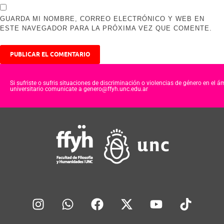
GUARDA MI NOMBRE, CORREO ELECTRÓNICO Y WEB EN
ESTE NAVEGADOR PARA LA PRÓXIMA VEZ QUE COMENTE.
Si sufriste o sufris situaciones de discriminación o violencias de género en el á
universitario comunicate a genero@ffyh.unc.edu.ar