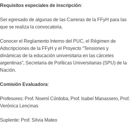
Requisitos especiales de inscripción
:
Ser egresado de algunas de las Carreras de la FFyH para las
que se realiza la convocatoria.
Conocer el Reglamento Interno del PUC, el Régimen de
Adscripciones de la FFyH y el Proyecto “Tensiones y
dinámicas de la educación universitaria en las cárceles
argentinas”, Secretaria de Políticas Universitarias (SPU) de la
Nación.
Comisión Evaluadora
:
Profesores: Prof. Noemí Córdoba, Prof. Isabel Manassero, Prof.
Verónica Lencinas
Suplente: Prof. Silvia Mateo