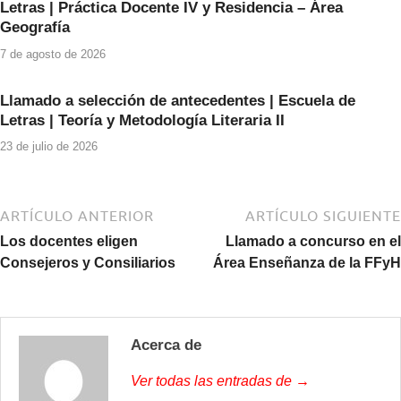
Letras | Práctica Docente IV y Residencia – Área
Geografía
7 de agosto de 2026
Llamado a selección de antecedentes | Escuela de
Letras | Teoría y Metodología Literaria II
23 de julio de 2026
ARTÍCULO ANTERIOR
ARTÍCULO SIGUIENTE
Los docentes eligen
Llamado a concurso en el
Consejeros y Consiliarios
Área Enseñanza de la FFyH
Acerca de
Ver todas las entradas de →