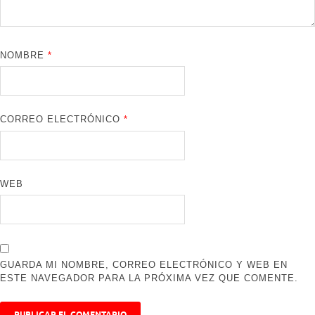
NOMBRE
*
CORREO ELECTRÓNICO
*
WEB
GUARDA MI NOMBRE, CORREO ELECTRÓNICO Y WEB EN
ESTE NAVEGADOR PARA LA PRÓXIMA VEZ QUE COMENTE.