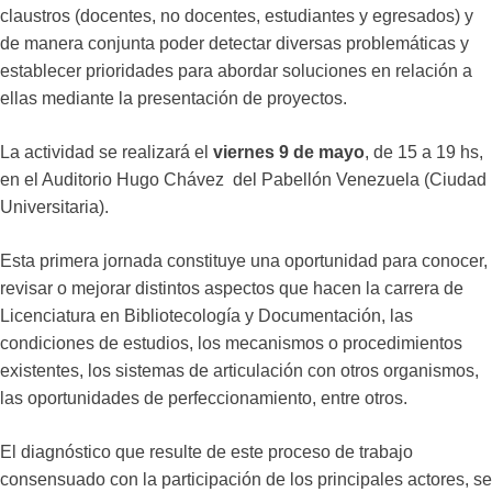
claustros (docentes, no docentes, estudiantes y egresados) y
de manera conjunta poder detectar diversas problemáticas y
establecer prioridades para abordar soluciones en relación a
ellas mediante la presentación de proyectos.
La actividad se realizará el
viernes 9 de mayo
, de 15 a 19 hs,
en el Auditorio Hugo Chávez del Pabellón Venezuela (Ciudad
Universitaria).
Esta primera jornada constituye una oportunidad para conocer,
revisar o mejorar distintos aspectos que hacen la carrera de
Licenciatura en Bibliotecología y Documentación, las
condiciones de estudios, los mecanismos o procedimientos
existentes, los sistemas de articulación con otros organismos,
las oportunidades de perfeccionamiento, entre otros.
El diagnóstico que resulte de este proceso de trabajo
consensuado con la participación de los principales actores, se