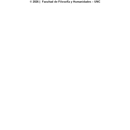
© 2026 | Facultad de Filosofía y Humanidades – UNC