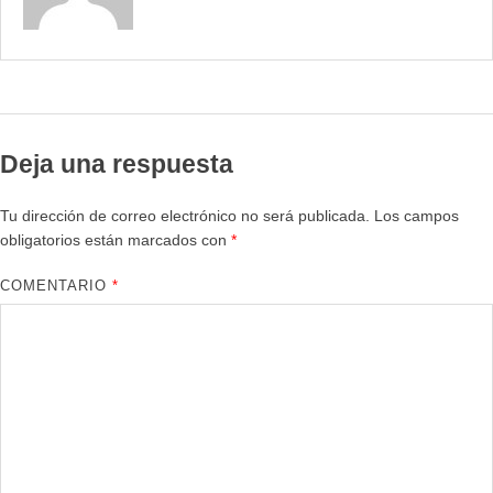
Deja una respuesta
Tu dirección de correo electrónico no será publicada.
Los campos
obligatorios están marcados con
*
COMENTARIO
*