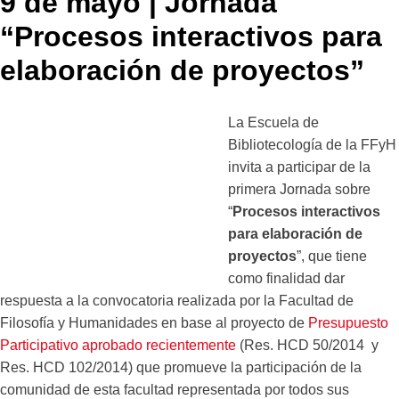
9 de mayo | Jornada
“Procesos interactivos para
elaboración de proyectos”
La Escuela de
Bibliotecología de la FFyH
invita a participar de la
primera Jornada sobre
“
Procesos interactivos
para elaboración de
proyectos
”, que tiene
como finalidad dar
respuesta a la convocatoria realizada por la Facultad de
Filosofía y Humanidades en base al proyecto de
Presupuesto
Participativo aprobado recientemente
(Res. HCD 50/2014 y
Res. HCD 102/2014) que promueve la participación de la
comunidad de esta facultad representada por todos sus