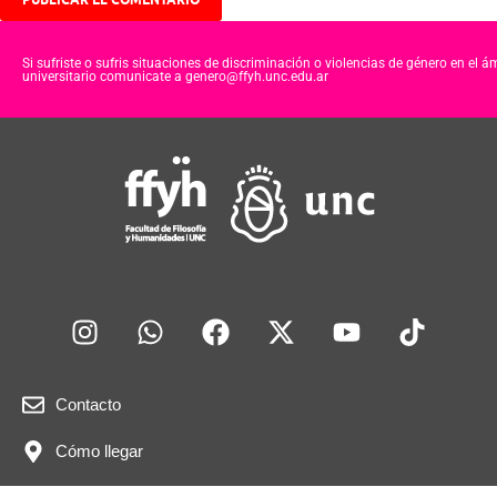
Si sufriste o sufris situaciones de discriminación o violencias de género en el á
universitario comunicate a genero@ffyh.unc.edu.ar
Contacto
Cómo llegar