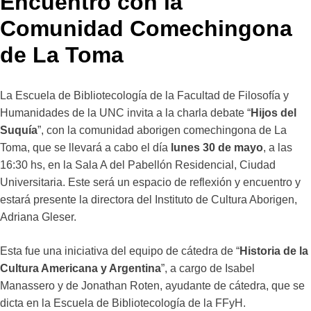
Encuentro con la
Comunidad Comechingona
de La Toma
La Escuela de Bibliotecología de la Facultad de Filosofía y
Humanidades de la UNC invita a la charla debate “
Hijos del
Suquía
”, con la comunidad aborigen comechingona de La
Toma, que se llevará a cabo el día
lunes 30 de mayo
, a las
16:30 hs, en la Sala A del Pabellón Residencial, Ciudad
Universitaria. Este será un espacio de reflexión y encuentro y
estará presente la directora del Instituto de Cultura Aborigen,
Adriana Gleser.
Esta fue una iniciativa del equipo de cátedra de “
Historia de la
Cultura Americana y Argentina
”, a cargo de Isabel
Manassero y de Jonathan Roten, ayudante de cátedra, que se
dicta en la Escuela de Bibliotecología de la FFyH.