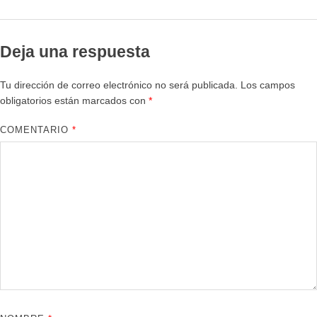
Deja una respuesta
Tu dirección de correo electrónico no será publicada.
Los campos
obligatorios están marcados con
*
COMENTARIO
*