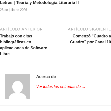
Letras | Teoría y Metodología Literaria II
23 de julio de 2026
ARTÍCULO ANTERIOR
ARTÍCULO SIGUIENTE
Trabajo con citas
Comenzó “Cuadro a
bibliográficas en
Cuadro” por Canal 10
aplicaciones de Software
Libre
Acerca de
Ver todas las entradas de →