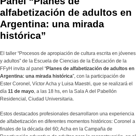
Panel “Planes de
alfabetización de adultos en
Argentina: una mirada
histórica”
El taller “Procesos de apropiación de cultura escrita en jóvenes
y adultos” de la Escuela de Ciencias de la Educación de la
FFyH invita al panel “
Planes de alfabetización de adultos en
Argentina: una mirada histórica
”, con la participación de
Ester Coronel, Víctor Acha y Luisa Maestri, que se realizará el
día
11 de mayo
, a las 18 hs, en la Sala A del Pabellón
Residencial, Ciudad Universitaria.
Estos destacados profesionales desarrollaron una experiencia
de alfabetización en diferentes momentos históricos: Coronel a
finales de la década del 60; Acha en la Campaña de