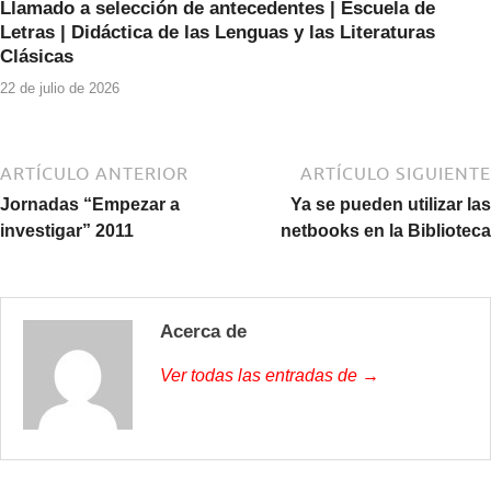
Llamado a selección de antecedentes | Escuela de
Letras | Didáctica de las Lenguas y las Literaturas
Clásicas
22 de julio de 2026
ARTÍCULO ANTERIOR
ARTÍCULO SIGUIENTE
Jornadas “Empezar a
Ya se pueden utilizar las
investigar” 2011
netbooks en la Biblioteca
Acerca de
Ver todas las entradas de →