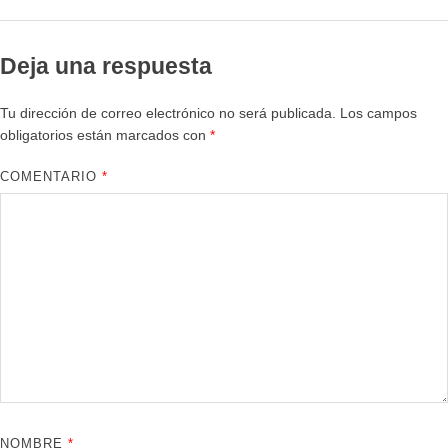
Deja una respuesta
Tu dirección de correo electrónico no será publicada.
Los campos
obligatorios están marcados con
*
COMENTARIO
*
NOMBRE
*