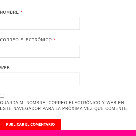
NOMBRE
*
CORREO ELECTRÓNICO
*
WEB
GUARDA MI NOMBRE, CORREO ELECTRÓNICO Y WEB EN
ESTE NAVEGADOR PARA LA PRÓXIMA VEZ QUE COMENTE.