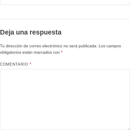
Deja una respuesta
Tu dirección de correo electrónico no será publicada.
Los campos
obligatorios están marcados con
*
COMENTARIO
*