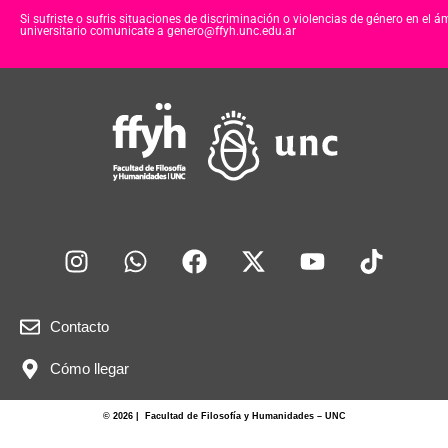
Si sufriste o sufris situaciones de discriminación o violencias de género en el á
universitario comunicate a genero@ffyh.unc.edu.ar
Contacto
Cómo llegar
© 2026 | Facultad de Filosofía y Humanidades – UNC