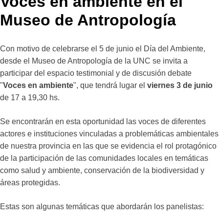
Voces en ambiente en el
Museo de Antropología
Con motivo de celebrarse el 5 de junio el Día del Ambiente,
desde el Museo de Antropología de la UNC se invita a
participar del espacio testimonial y de discusión debate
"
Voces en ambiente
", que tendrá lugar el
viernes 3 de junio
de 17 a 19,30 hs.
Se encontrarán en esta oportunidad las voces de diferentes
actores e instituciones vinculadas a problemáticas ambientales
de nuestra provincia en las que se evidencia el rol protagónico
de la participación de las comunidades locales en temáticas
como salud y ambiente, conservación de la biodiversidad y
áreas protegidas.
Estas son algunas temáticas que abordarán los panelistas: