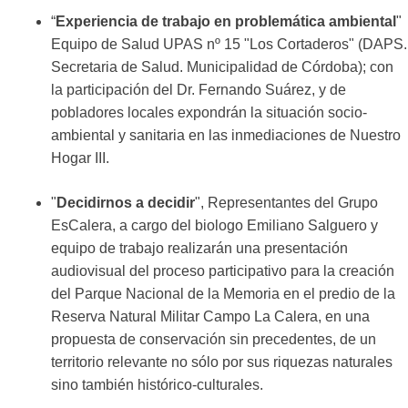
“
Experiencia de trabajo en problemática ambiental
"
Equipo de Salud UPAS nº 15 "Los Cortaderos" (DAPS.
Secretaria de Salud. Municipalidad de Córdoba); con
la participación del Dr. Fernando Suárez, y de
pobladores locales expondrán la situación socio-
ambiental y sanitaria en las inmediaciones de Nuestro
Hogar III.
"
Decidirnos a decidir
", Representantes del Grupo
EsCalera, a cargo del biologo Emiliano Salguero y
equipo de trabajo realizarán una presentación
audiovisual del proceso participativo para la creación
del Parque Nacional de la Memoria en el predio de la
Reserva Natural Militar Campo La Calera, en una
propuesta de conservación sin precedentes, de un
territorio relevante no sólo por sus riquezas naturales
sino también histórico-culturales.