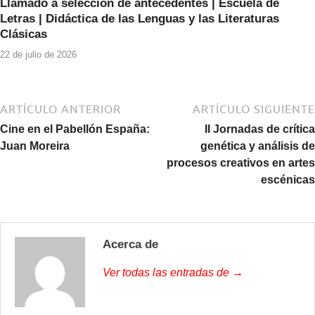
Llamado a selección de antecedentes | Escuela de
Letras | Didáctica de las Lenguas y las Literaturas
Clásicas
22 de julio de 2026
ARTÍCULO ANTERIOR
ARTÍCULO SIGUIENTE
Cine en el Pabellón España:
II Jornadas de crítica
Juan Moreira
genética y análisis de
procesos creativos en artes
escénicas
Acerca de
Ver todas las entradas de →