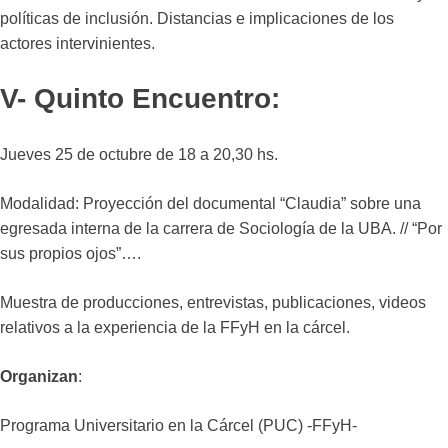
políticas de inclusión. Distancias e implicaciones de los
actores intervinientes.
V- Quinto Encuentro:
Jueves 25 de octubre de 18 a 20,30 hs.
Modalidad: Proyección del documental “Claudia” sobre una
egresada interna de la carrera de Sociología de la UBA. // “Por
sus propios ojos”….
Muestra de producciones, entrevistas, publicaciones, videos
relativos a la experiencia de la FFyH en la cárcel.
Organizan
:
Programa Universitario en la Cárcel (PUC) -FFyH-