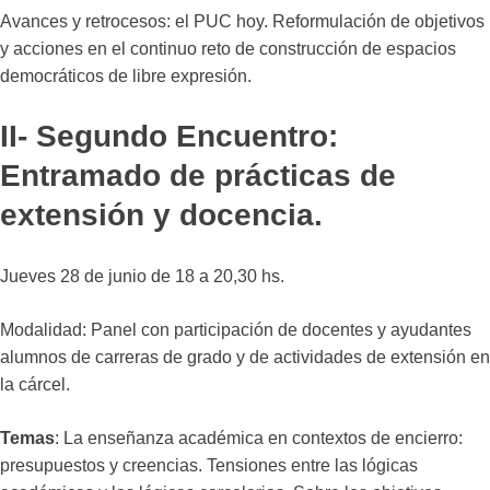
Avances y retrocesos: el PUC hoy. Reformulación de objetivos
y acciones en el continuo reto de construcción de espacios
democráticos de libre expresión.
II- Segundo Encuentro:
Entramado de prácticas de
extensión y docencia.
Jueves 28 de junio de 18 a 20,30 hs.
Modalidad: Panel con participación de docentes y ayudantes
alumnos de carreras de grado y de actividades de extensión en
la cárcel.
Temas
: La enseñanza académica en contextos de encierro:
presupuestos y creencias. Tensiones entre las lógicas