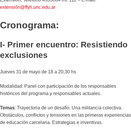
extensión@ffyh.unc.edu.ar
Cronograma
:
I- Primer encuentro: Resistiendo
exclusiones
Jueves 31 de mayo de 18 a 20,30 hs
Modalidad: Panel con participación de los responsables
históricos del programa y responsables actuales.
Temas
: Trayectoria de un desafío. Una militancia colectiva.
Obstáculos, conflictos y tensiones en las primeras experiencias
de educación carcelaria. Estrategias e inventivas.