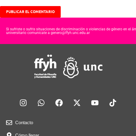
Si sufriste o sufris situaciones de discriminación o violencias de género en el á
universitario comunicate a genero@ffyh.unc.edu.ar
Contacto
Cómo llegar