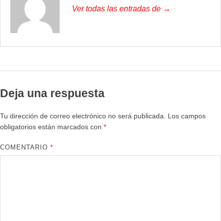
Ver todas las entradas de →
Deja una respuesta
Tu dirección de correo electrónico no será publicada.
Los campos
obligatorios están marcados con
*
COMENTARIO
*