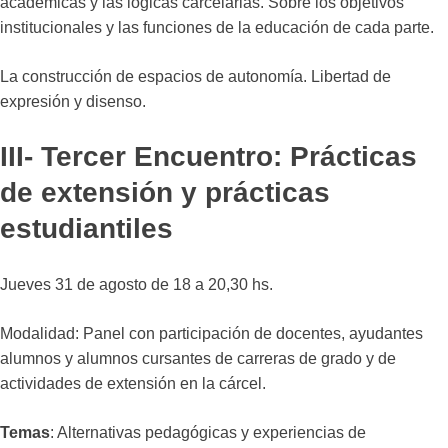
académicas y las lógicas carcelarias. Sobre los objetivos
institucionales y las funciones de la educación de cada parte.
La construcción de espacios de autonomía. Libertad de
expresión y disenso.
III- Tercer Encuentro: Prácticas
de extensión y prácticas
estudiantiles
Jueves 31 de agosto de 18 a 20,30 hs.
Modalidad: Panel con participación de docentes, ayudantes
alumnos y alumnos cursantes de carreras de grado y de
actividades de extensión en la cárcel.
Temas
: Alternativas pedagógicas y experiencias de