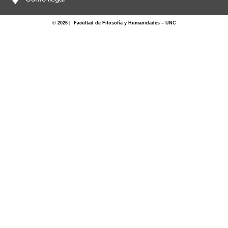
© 2026 | Facultad de Filosofía y Humanidades – UNC