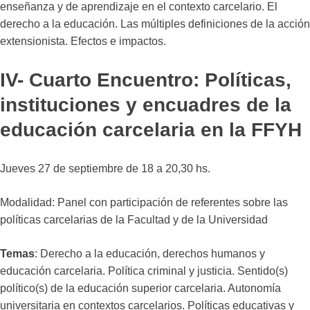
enseñanza y de aprendizaje en el contexto carcelario. El
derecho a la educación. Las múltiples definiciones de la acción
extensionista. Efectos e impactos.
IV- Cuarto Encuentro: Políticas,
instituciones y encuadres de la
educación carcelaria en la FFYH
Jueves 27 de septiembre de 18 a 20,30 hs.
Modalidad: Panel con participación de referentes sobre las
políticas carcelarias de la Facultad y de la Universidad
Temas
: Derecho a la educación, derechos humanos y
educación carcelaria. Política criminal y justicia. Sentido(s)
político(s) de la educación superior carcelaria. Autonomía
universitaria en contextos carcelarios. Políticas educativas y