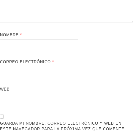
NOMBRE
*
CORREO ELECTRÓNICO
*
WEB
GUARDA MI NOMBRE, CORREO ELECTRÓNICO Y WEB EN
ESTE NAVEGADOR PARA LA PRÓXIMA VEZ QUE COMENTE.